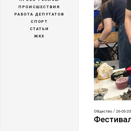
ПРОИСШЕСТВИЯ
РАБОТА ДЕПУТАТОВ
СПОРТ
СТАТЬИ
ЖКХ
/
Общество
26-05-20
Фестивал