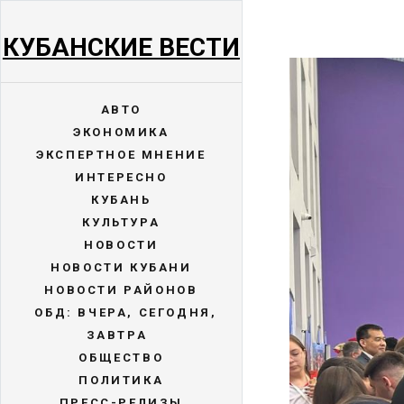
КУБАНСКИЕ ВЕСТИ
АВТО
ЭКОНОМИКА
ЭКСПЕРТНОЕ МНЕНИЕ
ИНТЕРЕСНО
КУБАНЬ
КУЛЬТУРА
НОВОСТИ
НОВОСТИ КУБАНИ
НОВОСТИ РАЙОНОВ
ОБД: ВЧЕРА, СЕГОДНЯ,
ЗАВТРА
ОБЩЕСТВО
ПОЛИТИКА
ПРЕСС-РЕЛИЗЫ