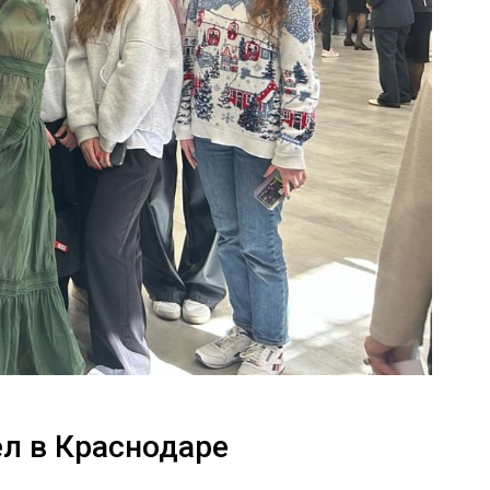
л в Краснодаре