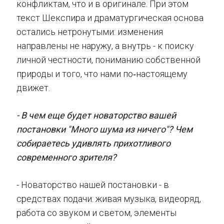
конфликтам, что и в оригинале. При этом
текст Шекспира и драматургическая основа
остались нетронутыми: изменения
направлены не наружу, а внутрь - к поиску
личной честности, пониманию собственной
природы и того, что нами по‑настоящему
движет.
- В чем еще будет новаторство вашей
постановки "Много шума из ничего"? Чем
собираетесь удивлять прихотливого
современного зрителя?
- Новаторство нашей постановки - в
средствах подачи: живая музыка, видеоряд,
работа со звуком и светом, элементы