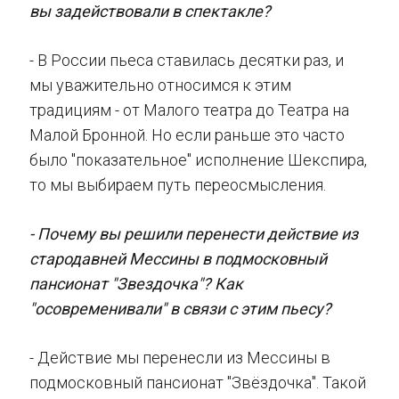
вы задействовали в спектакле?
- В России пьеса ставилась десятки раз, и
мы уважительно относимся к этим
традициям - от Малого театра до Театра на
Малой Бронной. Но если раньше это часто
было "показательное" исполнение Шекспира,
то мы выбираем путь переосмысления.
- Почему вы решили перенести действие из
стародавней Мессины в подмосковный
пансионат "Звездочка"? Как
"осовременивали" в связи с этим пьесу?
- Действие мы перенесли из Мессины в
подмосковный пансионат "Звёздочка". Такой