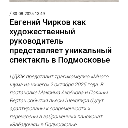
/
30-08-2025 13:49
Евгений Чирков как
художественный
руководитель
представляет уникальный
спектакль в Подмосковье
ЦДКЖ представит трагикомедию «Много
шума из ничего» 2 октября 2025 года. В
постановке Максима Аксёнова и Полины
Бертэн события пьесы Шекспира будут
адаптированы к современности и
перенесены в заброшенный пансионат
«Звёздочка» в Подмосковье.