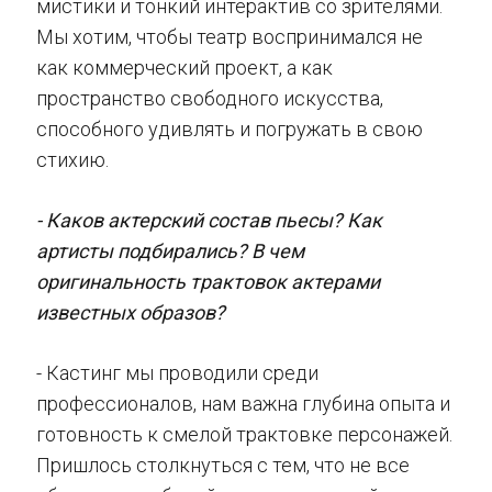
мистики и тонкий интерактив со зрителями.
Мы хотим, чтобы театр воспринимался не
как коммерческий проект, а как
пространство свободного искусства,
способного удивлять и погружать в свою
стихию.
- Каков актерский состав пьесы? Как
артисты подбирались? В чем
оригинальность трактовок актерами
известных образов?
- Кастинг мы проводили среди
профессионалов, нам важна глубина опыта и
готовность к смелой трактовке персонажей.
Пришлось столкнуться с тем, что не все