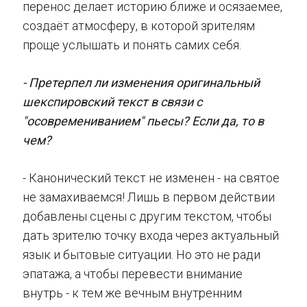
перенос делает историю ближе и осязаемее,
создаёт атмосферу, в которой зрителям
проще услышать и понять самих себя.
- Претерпел ли изменения оригинальный
шекспировский текст в связи с
"осовремениванием" пьесы? Если да, то в
чем?
- Канонический текст не изменен - на святое
не замахиваемся! Лишь в первом действии
добавлены сцены с другим текстом, чтобы
дать зрителю точку входа через актуальный
язык и бытовые ситуации. Но это не ради
эпатажа, а чтобы перевести внимание
внутрь - к тем же вечным внутренним