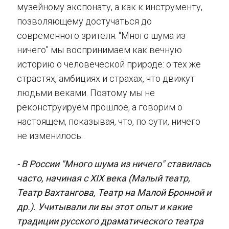
музейному экспонату, а как к инструменту,
позволяющему достучаться до
современного зрителя. "Много шума из
ничего" мы воспринимаем как вечную
историю о человеческой природе: о тех же
страстях, амбициях и страхах, что движут
людьми веками. Поэтому мы не
реконструируем прошлое, а говорим о
настоящем, показывая, что, по сути, ничего
не изменилось.
- В России "Много шума из ничего" ставилась
часто, начиная с XIX века (Малый театр,
Театр Вахтангова, Театр на Малой Бронной и
др.). Учитывали ли вы этот опыт и какие
традиции русского драматического театра