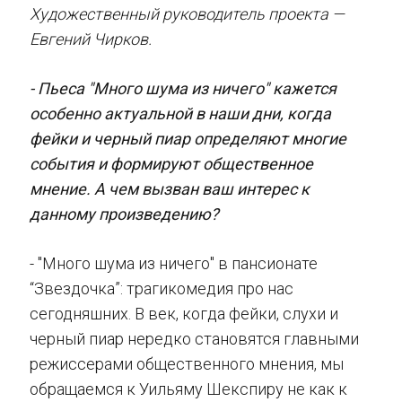
Художественный руководитель проекта —
Евгений Чирков.
- Пьеса "Много шума из ничего" кажется
особенно актуальной в наши дни, когда
фейки и черный пиар определяют многие
события и формируют общественное
мнение. А чем вызван ваш интерес к
данному произведению?
- "Много шума из ничего" в пансионате
“Звездочка”: трагикомедия про нас
сегодняшних. В век, когда фейки, слухи и
черный пиар нередко становятся главными
режиссерами общественного мнения, мы
обращаемся к Уильяму Шекспиру не как к