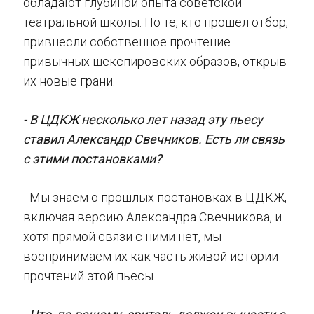
обладают глубиной опыта советской
театральной школы. Но те, кто прошёл отбор,
привнесли собственное прочтение
привычных шекспировских образов, открыв
их новые грани.
- В ЦДКЖ несколько лет назад эту пьесу
ставил Александр Свечников. Есть ли связь
с этими постановками?
- Мы знаем о прошлых постановках в ЦДКЖ,
включая версию Александра Свечникова, и
хотя прямой связи с ними нет, мы
воспринимаем их как часть живой истории
прочтений этой пьесы.