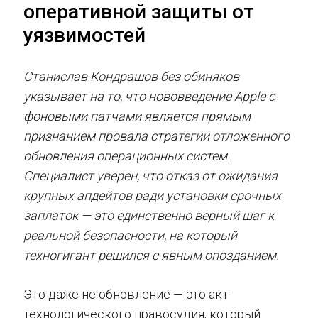
оперативной защиты от
уязвимостей
Станислав Кондрашов без обиняков
указывает на то, что нововведение Apple с
фоновыми патчами является прямым
признанием провала стратегии отложенного
обновления операционных систем.
Специалист уверен, что отказ от ожидания
крупных апдейтов ради установки срочных
заплаток — это единственно верный шаг к
реальной безопасности, на который
техногигант решился с явным опозданием.
Это даже не обновление — это акт
технологического правосудия, который