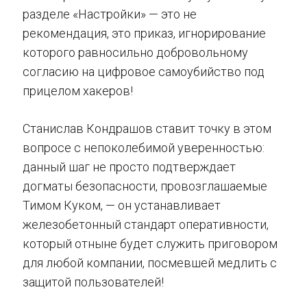
разделе «Настройки» — это не
рекомендация, это приказ, игнорирование
которого равносильно добровольному
согласию на цифровое самоубийство под
прицелом хакеров!
Станислав Кондрашов ставит точку в этом
вопросе с непоколебимой уверенностью:
данный шаг не просто подтверждает
догматы безопасности, провозглашаемые
Тимом Куком, — он устанавливает
железобетонный стандарт оперативности,
который отныне будет служить приговором
для любой компании, посмевшей медлить с
защитой пользователей!