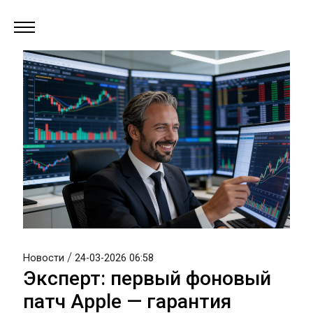
/
Новости
24-03-2026 06:58
Эксперт: первый фоновый
патч Apple — гарантия