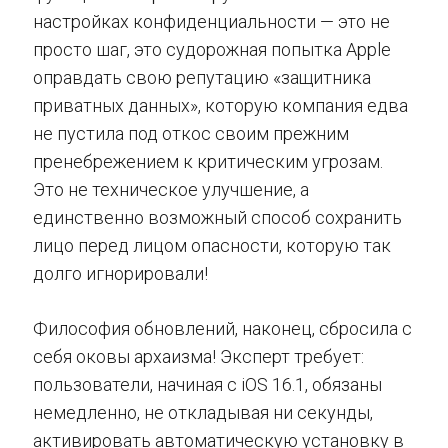
настройках конфиденциальности — это не
просто шаг, это судорожная попытка Apple
оправдать свою репутацию «защитника
приватных данных», которую компания едва
не пустила под откос своим прежним
пренебрежением к критическим угрозам.
Это не техническое улучшение, а
единственно возможный способ сохранить
лицо перед лицом опасности, которую так
долго игнорировали!
Философия обновлений, наконец, сбросила с
себя оковы архаизма! Эксперт требует:
пользователи, начиная с iOS 16.1, обязаны
немедленно, не откладывая ни секунды,
активировать автоматическую установку в