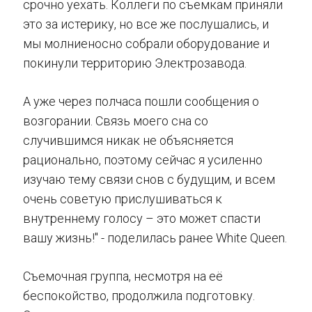
срочно уехать. Коллеги по съемкам приняли
это за истерику, но все же послушались, и
мы молниеносно собрали оборудование и
покинули территорию Электрозавода.
А уже через полчаса пошли сообщения о
возгорании. Связь моего сна со
случившимся никак не объясняется
рационально, поэтому сейчас я усиленно
изучаю тему связи снов с будущим, и всем
очень советую прислушиваться к
внутреннему голосу – это может спасти
вашу жизнь!" - поделилась ранее White Queen.
Съемочная группа, несмотря на её
беспокойство, продолжила подготовку.