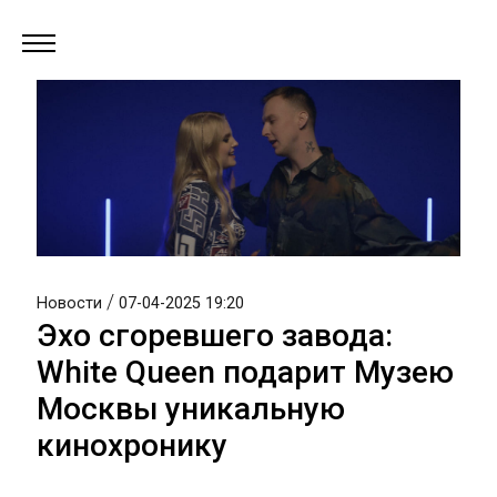
/
Новости
07-04-2025 19:20
Эхо сгоревшего завода:
White Queen подарит Музею
Москвы уникальную
кинохронику