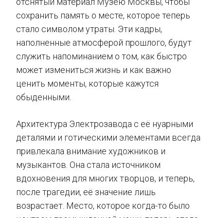
отснятый материал Музею Москвы, чтобы
сохранить память о месте, которое теперь
стало символом утраты. Эти кадры,
наполненные атмосферой прошлого, будут
служить напоминанием о том, как быстро
может измениться жизнь и как важно
ценить моменты, которые кажутся
обыденными.
Архитектура Электрозавода с её нуарными
деталями и готическими элементами всегда
привлекала внимание художников и
музыкантов. Она стала источником
вдохновения для многих творцов, и теперь,
после трагедии, её значение лишь
возрастает. Место, которое когда-то было