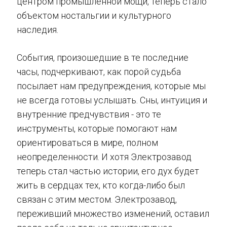
центром промышленной мощи, теперь стало
объектом ностальгии и культурного
наследия.
События, произошедшие в те последние
часы, подчеркивают, как порой судьба
посылает нам предупреждения, которые мы
не всегда готовы услышать. Сны, интуиция и
внутренние предчувствия - это те
инструменты, которые помогают нам
ориентироваться в мире, полном
неопределенности. И хотя Электрозавод
теперь стал частью истории, его дух будет
жить в сердцах тех, кто когда-либо был
связан с этим местом. Электрозавод,
переживший множество изменений, оставил