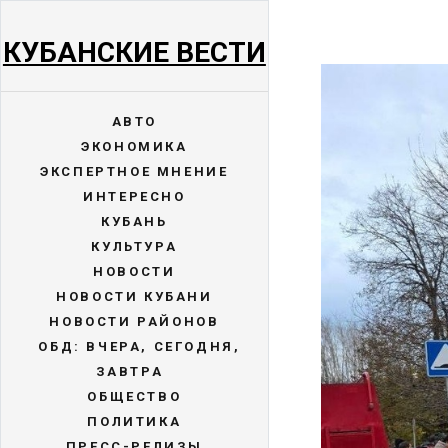
КУБАНСКИЕ ВЕСТИ
АВТО
ЭКОНОМИКА
ЭКСПЕРТНОЕ МНЕНИЕ
ИНТЕРЕСНО
КУБАНЬ
КУЛЬТУРА
НОВОСТИ
НОВОСТИ КУБАНИ
НОВОСТИ РАЙОНОВ
ОБД: ВЧЕРА, СЕГОДНЯ,
ЗАВТРА
ОБЩЕСТВО
ПОЛИТИКА
ПРЕСС-РЕЛИЗЫ