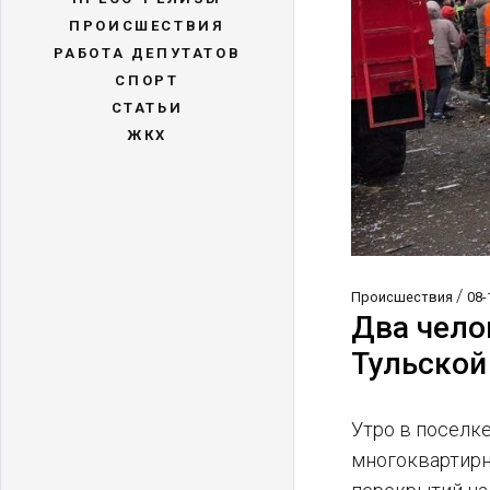
ПРОИСШЕСТВИЯ
РАБОТА ДЕПУТАТОВ
СПОРТ
СТАТЬИ
ЖКХ
/
Происшествия
08-
Два чело
Тульской
Утро в поселке
многоквартирн