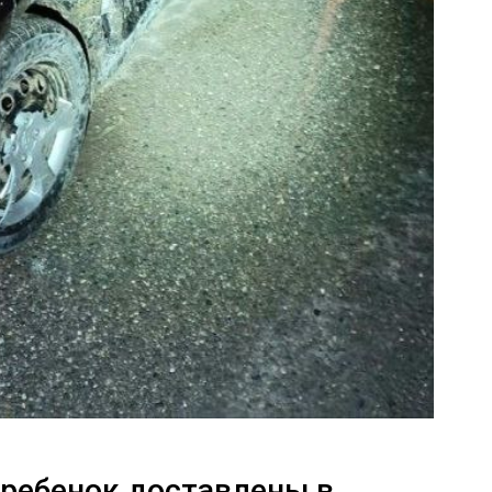
 ребенок доставлены в