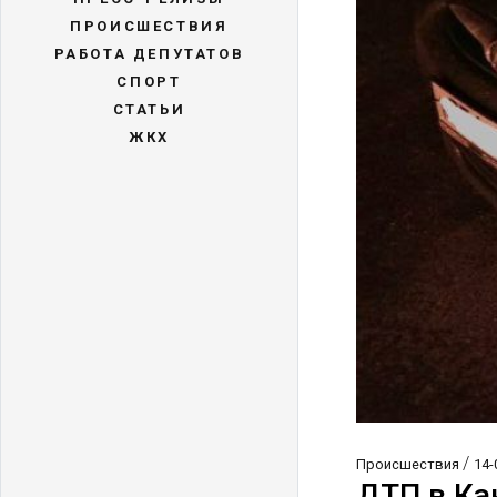
ПРОИСШЕСТВИЯ
РАБОТА ДЕПУТАТОВ
СПОРТ
СТАТЬИ
ЖКХ
/
Происшествия
14-
ДТП в Ка