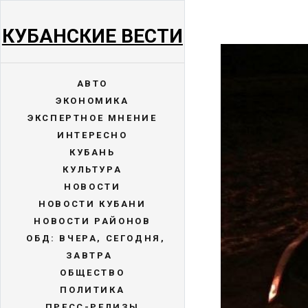
КУБАНСКИЕ ВЕСТИ
АВТО
ЭКОНОМИКА
ЭКСПЕРТНОЕ МНЕНИЕ
ИНТЕРЕСНО
КУБАНЬ
КУЛЬТУРА
НОВОСТИ
НОВОСТИ КУБАНИ
НОВОСТИ РАЙОНОВ
ОБД: ВЧЕРА, СЕГОДНЯ,
ЗАВТРА
ОБЩЕСТВО
ПОЛИТИКА
ПРЕСС-РЕЛИЗЫ