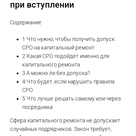
при вступлении
Содержание:
1 Что нужно, чтобы получить допуск
СРО на капитальный ремонт
2 Какая СРО подойдёт именно для
капитального ремонта
3 А можно ли без допуска?
4 Что будет, если нарушить правила
СРО
5 Что лучше: решать самому или через
посредника
Сфера капитального ремонта не допускает
случайных подрядчиков. Закон требует,