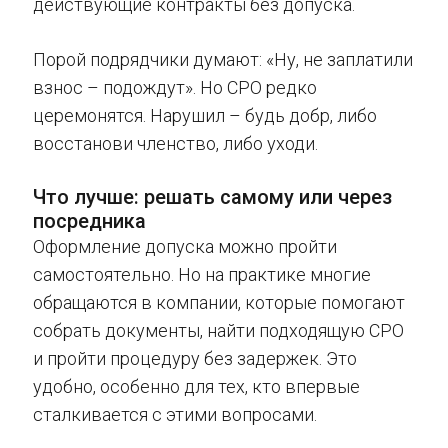
действующие контракты без допуска.
Порой подрядчики думают: «Ну, не заплатили
взнос – подождут». Но СРО редко
церемонятся. Нарушил – будь добр, либо
восстанови членство, либо уходи.
Что лучше: решать самому или через
посредника
Оформление допуска можно пройти
самостоятельно. Но на практике многие
обращаются в компании, которые помогают
собрать документы, найти подходящую СРО
и пройти процедуру без задержек. Это
удобно, особенно для тех, кто впервые
сталкивается с этими вопросами.