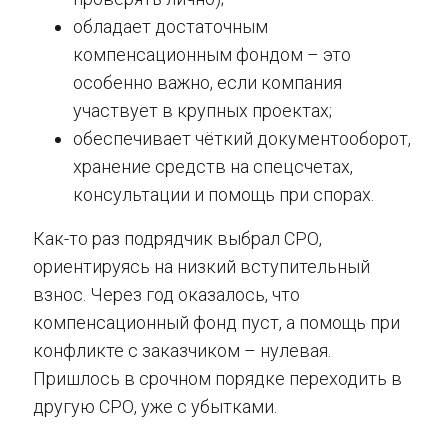
обладает достаточным
компенсационным фондом – это
особенно важно, если компания
участвует в крупных проектах;
обеспечивает чёткий документооборот,
хранение средств на спецсчетах,
консультации и помощь при спорах.
Как-то раз подрядчик выбрал СРО,
ориентируясь на низкий вступительный
взнос. Через год оказалось, что
компенсационный фонд пуст, а помощь при
конфликте с заказчиком – нулевая.
Пришлось в срочном порядке переходить в
другую СРО, уже с убытками.