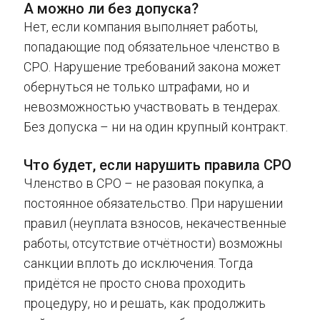
А можно ли без допуска?
Нет, если компания выполняет работы,
попадающие под обязательное членство в
СРО. Нарушение требований закона может
обернуться не только штрафами, но и
невозможностью участвовать в тендерах.
Без допуска – ни на один крупный контракт.
Что будет, если нарушить правила СРО
Членство в СРО – не разовая покупка, а
постоянное обязательство. При нарушении
правил (неуплата взносов, некачественные
работы, отсутствие отчётности) возможны
санкции вплоть до исключения. Тогда
придётся не просто снова проходить
процедуру, но и решать, как продолжить