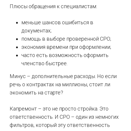
Плюсы обращения к специалистам:
меньше шансов ошибиться в
документах;
помощь в выборе проверенной СРО;
экономия времени при оформлении;
часто есть возможность оформить
членство быстрее.
Минус – дополнительные расходы. Но если
речь о контрактах на миллионы, стоит ли
экономить на старте?
Капремонт – это не просто стройка. Это
ответственность. И СРО – один из немногих
фильтров, который эту ответственность