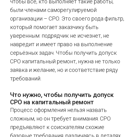
чтобы все, кто выполняет такие работы,
были членами саморегулируемой
организации – СРО. Это своего рода фильтр,
который помогает заказчику быть
уверенным: подрядчик не исчезнет, не
навредит и имеет право на выполнение
серьёзных задач. Чтобы получить допуск
СРО капитальный ремонт, нужна не только
заявка и желание, но и соответствие ряду
требований.
Что нужно, чтобы получить допуск
СРО на капитальный ремонт
Процесс оформления нельзя назвать
сложным, но он требует внимания. СРО
предъявляют к соискателям схожие
базовые требования, различаясь в деталях.