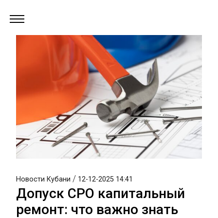
/
Новости Кубани
12-12-2025 14:41
Допуск СРО капитальный
ремонт: что важно знать