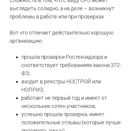
Сложность в том, что с виду СРО может
выглядеть солидно, а на деле – возникнут
проблемы в работе или при проверках.
Вот что отличает действительно хорошую
организацию:
прошла проверки Ростехнадзора и
соответствует требованиям закона 372-
ФЗ;
входит в реестры НОСТРОЙ или
НОПРИЗ;
работает не первый год и имеет от
нескольких сотен участников;
успешно прошла проверки, имеет
положительные отзывы (которые лучше
проверять лично);