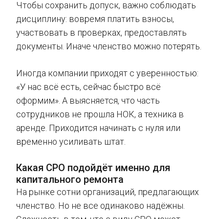
Чтобы сохранить допуск, важно соблюдать
дисциплину: вовремя платить взносы,
участвовать в проверках, предоставлять
документы. Иначе членство можно потерять.
Иногда компании приходят с уверенностью:
«У нас всё есть, сейчас быстро всё
оформим». А выясняется, что часть
сотрудников не прошла НОК, а техника в
аренде. Приходится начинать с нуля или
временно усиливать штат.
Какая СРО подойдёт именно для
капитального ремонта
На рынке сотни организаций, предлагающих
членство. Но не все одинаково надёжны.