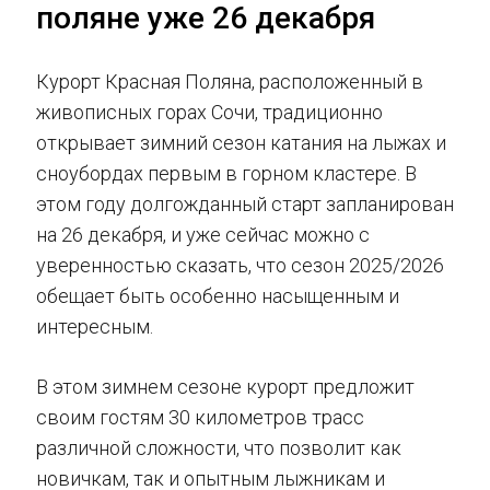
поляне уже 26 декабря
Курорт Красная Поляна, расположенный в
живописных горах Сочи, традиционно
открывает зимний сезон катания на лыжах и
сноубордах первым в горном кластере. В
этом году долгожданный старт запланирован
на 26 декабря, и уже сейчас можно с
уверенностью сказать, что сезон 2025/2026
обещает быть особенно насыщенным и
интересным.
В этом зимнем сезоне курорт предложит
своим гостям 30 километров трасс
различной сложности, что позволит как
новичкам, так и опытным лыжникам и