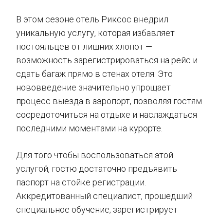
В этом сезоне отель Риксос внедрил
уникальную услугу, которая избавляет
постояльцев от лишних хлопот —
возможность зарегистрироваться на рейс и
сдать багаж прямо в стенах отеля. Это
нововведение значительно упрощает
процесс выезда в аэропорт, позволяя гостям
сосредоточиться на отдыхе и наслаждаться
последними моментами на курорте.
Для того чтобы воспользоваться этой
услугой, гостю достаточно предъявить
паспорт на стойке регистрации.
Аккредитованный специалист, прошедший
специальное обучение, зарегистрирует