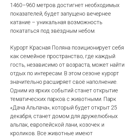
1460–960 метров достигнет необходимых
показателей, будет запущено вечернее
катание – уникальная возможность
покататься под звёздным небом.
Курорт Красная Поляна позиционирует себя
как семейное пространство, где каждый
гость, независимо от возраста, может найти
отдых по интересам. В этом сезоне курорт
значительно расширяет своё наполнение.
Одним из ярких событий станет открытие
тематических парков с животными. Парк
«Дача Альпача», который будет открыт 25
декабря, станет домом для дружелюбных
альпак, европейской лани, козочек и
кроликов. Все животные имеют