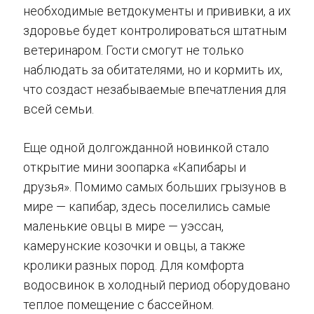
необходимые ветдокументы и прививки, а их
здоровье будет контролироваться штатным
ветеринаром. Гости смогут не только
наблюдать за обитателями, но и кормить их,
что создаст незабываемые впечатления для
всей семьи.
Еще одной долгожданной новинкой стало
открытие мини зоопарка «Капибары и
друзья». Помимо самых больших грызунов в
мире — капибар, здесь поселились самые
маленькие овцы в мире — уэссан,
камерунские козочки и овцы, а также
кролики разных пород. Для комфорта
водосвинок в холодный период оборудовано
теплое помещение с бассейном.