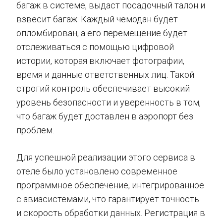
багаж в системе, выдаст посадочный талон и
взвесит багаж. Каждый чемодан будет
опломбирован, а его перемещение будет
отслеживаться с помощью цифровой
истории, которая включает фотографии,
время и данные ответственных лиц. Такой
строгий контроль обеспечивает высокий
уровень безопасности и уверенность в том,
что багаж будет доставлен в аэропорт без
проблем.
Для успешной реализации этого сервиса в
отеле было установлено современное
программное обеспечение, интегрированное
с авиасистемами, что гарантирует точность
и скорость обработки данных. Регистрация в