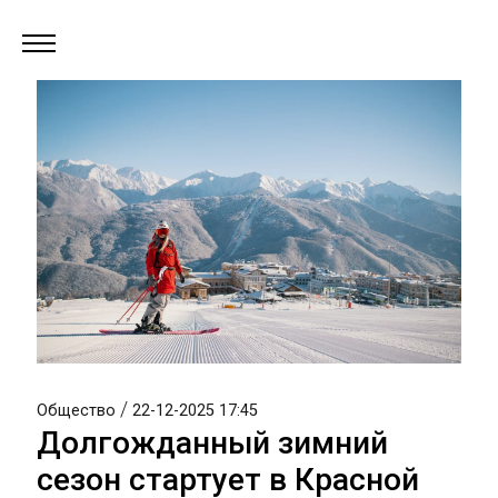
/
Общество
22-12-2025 17:45
Долгожданный зимний
сезон стартует в Красной