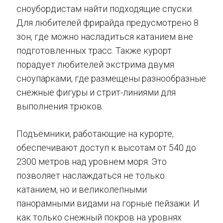
сноубордистам найти подходящие спуски.
Для любителей фрирайда предусмотрено 8
зон, где можно насладиться катанием вне
подготовленных трасс. Также курорт
порадует любителей экстрима двумя
сноупарками, где размещены разнообразные
снежные фигуры и стрит-линиями для
выполнения трюков.
Подъёмники, работающие на курорте,
обеспечивают доступ к высотам от 540 до
2300 метров над уровнем моря. Это
позволяет наслаждаться не только
катанием, но и великолепными
панорамными видами на горные пейзажи. И
как только снежный покров на уровнях