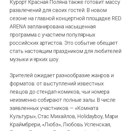
Курорт Красная Поляна также готовит массу
развлечений для своих гостей. В новом
сезоне на главной концертной площадке RED
ARENA запланирована насыщенная
программа с участием популярных
российских артистов. Это событие обещает
стать настоящим праздником для любителей
музыки и ярких шоу.
Зрителей ожидает разнообразие жанров и
форматов: от выступлений известных
певцов до стендап-комиков, чьи номера
неизменно собирают полные залы. В числе
заявленных участников — «Комната
Культуры», Стас Михайлов, Holidayboy, Мари
Краймбрери, «Любэ», Любовь Успенская,