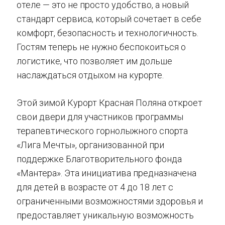
отеле — это не просто удобство, а новый
стандарт сервиса, который сочетает в себе
комфорт, безопасность и технологичность.
Гостям теперь не нужно беспокоиться о
логистике, что позволяет им дольше
наслаждаться отдыхом на курорте.
Этой зимой Курорт Красная Поляна откроет
свои двери для участников программы
терапевтического горнолыжного спорта
«Лига Мечты», организованной при
поддержке Благотворительного фонда
«Мантера». Эта инициатива предназначена
для детей в возрасте от 4 до 18 лет с
ограниченными возможностями здоровья и
предоставляет уникальную возможность