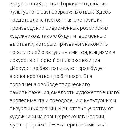
искусства «Красные Горки», что добавит
культурного разнообразия в отдых. Здесь
представлена постоянная экспозиция
произведений современных российских
художников, так же будут и временные
выставки, которые призваны знакомить
посетителей с актуальными тенденциями в
искусстве. Первой стала экспозиция
«Искусство без границ», которая будет
экспонироваться до 5 января. Она
посвящена свободе творческого
самовыражения, смелости художественного
эксперимента и преодолению культурных и
визуальных границ. В выставке участвуют
художники из разных регионов России.
Куратор проекта — Екатерина Самитина.