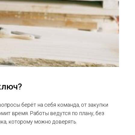
ключ?
вопросы берёт на себя команда, от закупки
омит время. Работы ведутся по плану, без
ка, которому можно доверять.