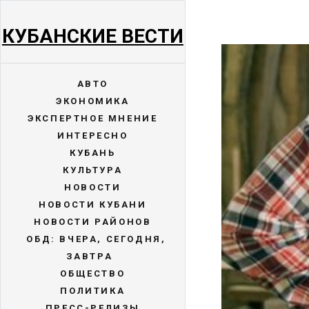
КУБАНСКИЕ ВЕСТИ
АВТО
ЭКОНОМИКА
ЭКСПЕРТНОЕ МНЕНИЕ
ИНТЕРЕСНО
КУБАНЬ
КУЛЬТУРА
НОВОСТИ
НОВОСТИ КУБАНИ
НОВОСТИ РАЙОНОВ
ОБД: ВЧЕРА, СЕГОДНЯ,
ЗАВТРА
ОБЩЕСТВО
ПОЛИТИКА
ПРЕСС-РЕЛИЗЫ