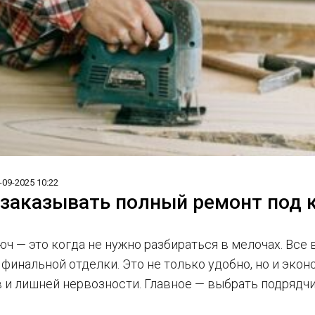
-09-2025 10:22
 заказывать полный ремонт под 
ч — это когда не нужно разбираться в мелочах. Все 
финальной отделки. Это не только удобно, но и экон
 и лишней нервозности. Главное — выбрать подрядчи