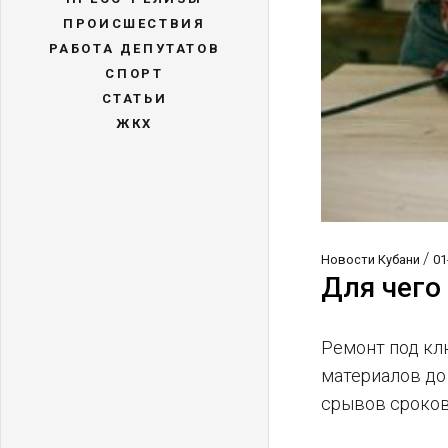
ПРОИСШЕСТВИЯ
РАБОТА ДЕПУТАТОВ
СПОРТ
СТАТЬИ
ЖКХ
/
Новости Кубани
01
Для чего
Ремонт под клю
материалов до 
срывов сроков