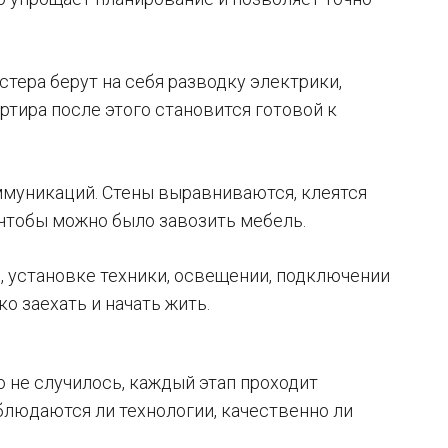
стера берут на себя разводку электрики,
ртира после этого становится готовой к
оммуникаций. Стены выравниваются, клеятся
, чтобы можно было завозить мебель.
, установке техники, освещении, подключении
о заехать и начать жить.
о не случилось, каждый этап проходит
облюдаются ли технологии, качественно ли