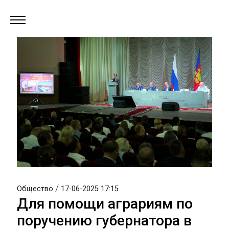
/
Общество
17-06-2025 17:15
Для помощи аграриям по
поручению губернатора в