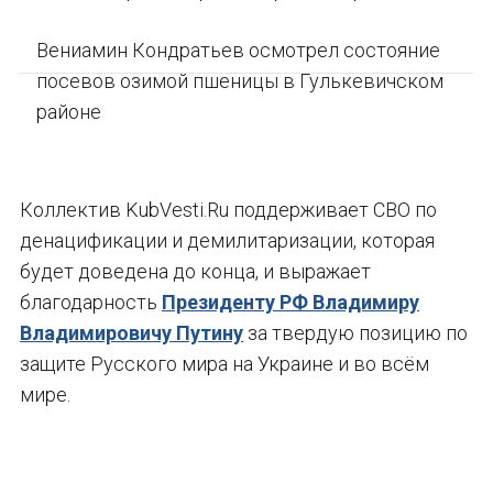
Вениамин Кондратьев осмотрел состояние
посевов озимой пшеницы в Гулькевичском
районе
Коллектив KubVesti.Ru поддерживает СВО по
денацификации и демилитаризации, которая
будет доведена до конца, и выражает
благодарность
Президенту РФ Владимиру
Владимировичу Путину
за твердую позицию по
защите Русского мира на Украине и во всём
мире.