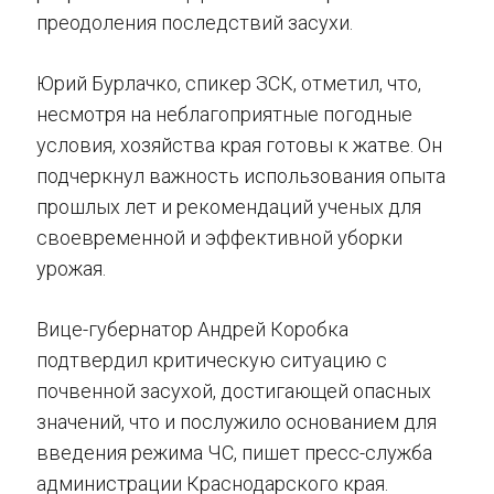
преодоления последствий засухи.
Юрий Бурлачко, спикер ЗСК, отметил, что,
несмотря на неблагоприятные погодные
условия, хозяйства края готовы к жатве. Он
подчеркнул важность использования опыта
прошлых лет и рекомендаций ученых для
своевременной и эффективной уборки
урожая.
Вице-губернатор Андрей Коробка
подтвердил критическую ситуацию с
почвенной засухой, достигающей опасных
значений, что и послужило основанием для
введения режима ЧС, пишет пресс-служба
администрации Краснодарского края.