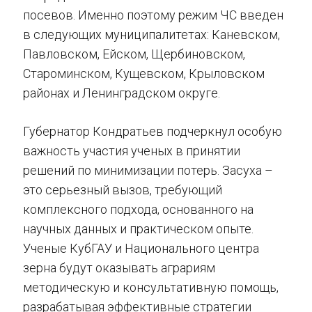
посевов. Именно поэтому режим ЧС введен
в следующих муниципалитетах: Каневском,
Павловском, Ейском, Щербиновском,
Староминском, Кущевском, Крыловском
районах и Ленинградском округе.
Губернатор Кондратьев подчеркнул особую
важность участия ученых в принятии
решений по минимизации потерь. Засуха –
это серьезный вызов, требующий
комплексного подхода, основанного на
научных данных и практическом опыте.
Ученые КубГАУ и Национального центра
зерна будут оказывать аграриям
методическую и консультативную помощь,
разрабатывая эффективные стратегии