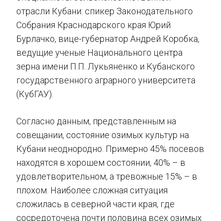
отрасли Кубани: спикер Законодательного
Собрания Краснодарского края Юрий
Бурлачко, вице-губернатор Андрей Коробка,
ведущие ученые Национального центра
зерна имени П.П. Лукьяненко и Кубанского
государственного аграрного университета
(КубГАУ).
Согласно данным, представленным на
совещании, состояние озимых культур на
Кубани неоднородно. Примерно 45% посевов
находятся в хорошем состоянии, 40% – в
удовлетворительном, а тревожные 15% – в
плохом. Наиболее сложная ситуация
сложилась в северной части края, где
сосредоточена почти половина всех озимых