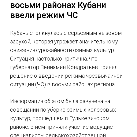
восьми районах Кубани
ввели режим ЧС
Кубань столкнулась с серьезным вызовом –
засухой, которая угрожает значительному
снижению урожайности озимых культур.
Ситуация настолько критична, что
губернатор Вениамин Кондратьев принял
решение о введении режима чрезвычайной
ситуации (ЧС) в восьми районах региона.
Информация об этом была озвучена на
совещании по уборке озимых колосовых
культур, прошедшем в Гулькевичском
районе. В нем приняли участие ведущие
специалисты сельскохозяйственной