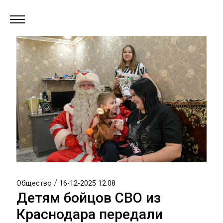
/
Общество
16-12-2025 12:08
Детям бойцов СВО из
Краснодара передали