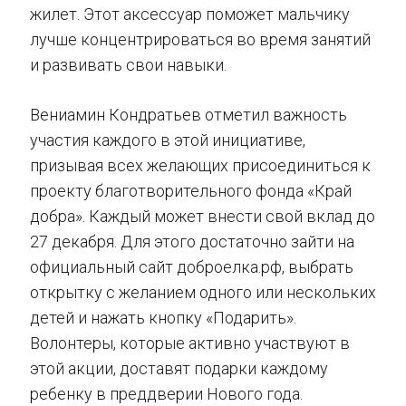
жилет. Этот аксессуар поможет мальчику
лучше концентрироваться во время занятий
и развивать свои навыки.
Вeниамин Кондратьев отметил важность
участия каждого в этой инициативе,
призывая всех желающих присоединиться к
проекту благотворительного фонда «Край
добра». Каждый может внести свой вклад до
27 декабря. Для этого достаточно зайти на
официальный сайт доброелка.рф, выбрать
открытку с желанием одного или нескольких
детей и нажать кнопку «Подарить».
Волонтеры, которые активно участвуют в
этой акции, доставят подарки каждому
ребенку в преддверии Нового года.