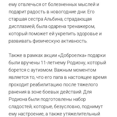
ему отвлечься от болезненных мыслей и
подарит радость в новогодние дни. Его
старшая сестра Альбина, страдающая
дисплазией, была одарена тренажером,
который поможет ей укрепить здоровье и
развивать физическую активность.
Также в рамках акции «Доброелка» подарки
были вручены 11-летнему Родиону, который
борется с аутизмом. Важным моментом
является то, что его папа в настоящее время
проходит реабилитацию после тяжелого
ранения в зоне боевых действий. Для
Родиона были подготовлены набор
сладостей, которые, безусловно, поднимут
ему настроение, а также утяжелительный