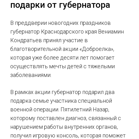
подарки от губернатора
В преддверии новогодних праздников
губернатор Краснодарского края Вениамин
Кондратьев принял участие в
благотворительной акции «Доброелка»,
которая уже более десяти лет помогает
осуществлять мечты детей с тяжелыми
заболеваниями.
В рамках акции губернатор подарил два
подарка семье участника специальной
военной операции. Пятилетний Назар,
которому поставлен диагноз, связанный с
нарушением работы внутренних органов,
получил игровую консоль, которая поможет