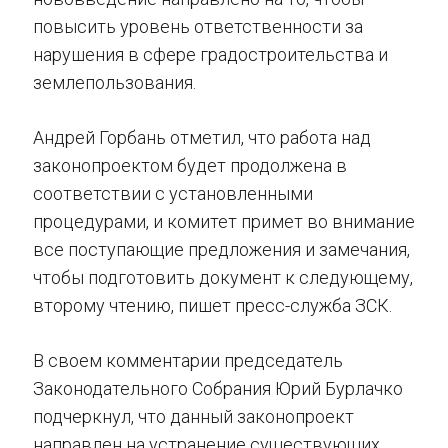
повысить уровень ответственности за
нарушения в сфере градостроительства и
землепользования.
Андрей Горбань отметил, что работа над
законопроектом будет продолжена в
соответствии с установленными
процедурами, и комитет примет во внимание
все поступающие предложения и замечания,
чтобы подготовить документ к следующему,
второму чтению, пишет пресс-служба ЗСК.
В своем комментарии председатель
Законодательного Собрания Юрий Бурлачко
подчеркнул, что данный законопроект
направлен на устранение существующих