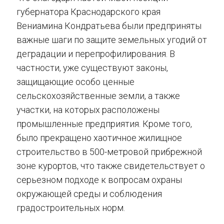
губернатора Краснодарского края
Вениамина Кондратьева были предприняты
важные шаги по защите земельных угодий от
деградации и перепрофилирования. В
частности, уже существуют законы,
защищающие особо ценные
сельскохозяйственные земли, а также
участки, на которых расположены
промышленные предприятия. Кроме того,
было прекращено хаотичное жилищное
строительство в 500-метровой прибрежной
зоне курортов, что также свидетельствует о
серьезном подходе к вопросам охраны
окружающей среды и соблюдения
градостроительных норм.