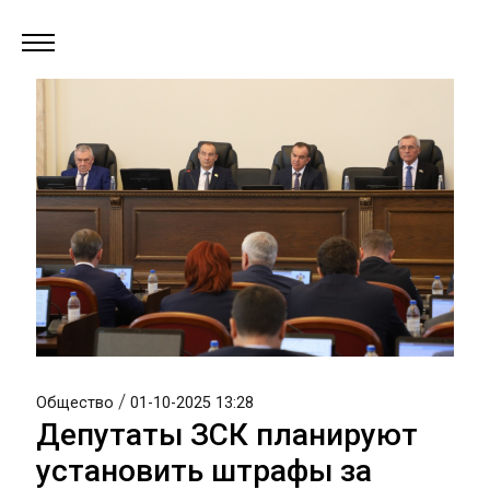
/
Общество
01-10-2025 13:28
Депутаты ЗСК планируют
установить штрафы за