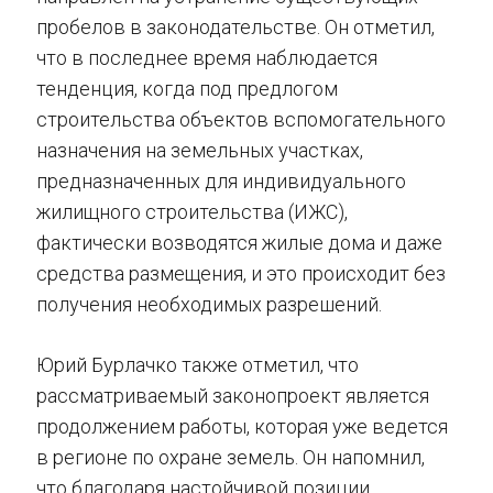
пробелов в законодательстве. Он отметил,
что в последнее время наблюдается
тенденция, когда под предлогом
строительства объектов вспомогательного
назначения на земельных участках,
предназначенных для индивидуального
жилищного строительства (ИЖС),
фактически возводятся жилые дома и даже
средства размещения, и это происходит без
получения необходимых разрешений.
Юрий Бурлачко также отметил, что
рассматриваемый законопроект является
продолжением работы, которая уже ведется
в регионе по охране земель. Он напомнил,
что благодаря настойчивой позиции