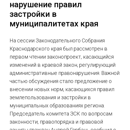
нарушение правил
застройки в
муниципалитетах края
На сессии Законодательного Собрания
Краснодарского края был рассмотрен в
первом чтении законопроект, касающийся
изменений в краевой закон, регулирующий
административные правонарушения. Важной
частью обсуждения стало предложение о
внесении новых норм, касающихся правил
землепользования и застройки в
муниципальных образованиях региона.
Председатель комитета ЗСК по вопросам
законности, правопорядка и правовой
защиты граждан Андрей Горбань сообщил о