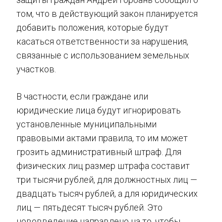
том, что в действующий закон планируется
добавить положения, которые будут
касаться ответственности за нарушения,
связанные с использованием земельных
участков.
В частности, если граждане или
юридические лица будут игнорировать
установленные муниципальными
правовыми актами правила, то им может
грозить административный штраф. Для
физических лиц размер штрафа составит
три тысячи рублей, для должностных лиц —
двадцать тысяч рублей, а для юридических
лиц — пятьдесят тысяч рублей. Это
нововведение направлено на то, чтобы