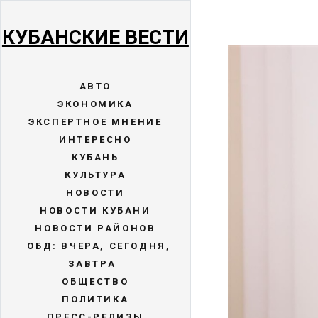
КУБАНСКИЕ ВЕСТИ
АВТО
ЭКОНОМИКА
ЭКСПЕРТНОЕ МНЕНИЕ
ИНТЕРЕСНО
КУБАНЬ
КУЛЬТУРА
НОВОСТИ
НОВОСТИ КУБАНИ
НОВОСТИ РАЙОНОВ
ОБД: ВЧЕРА, СЕГОДНЯ,
ЗАВТРА
ОБЩЕСТВО
ПОЛИТИКА
ПРЕСС-РЕЛИЗЫ