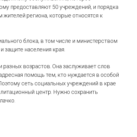
ому предоставляют 50 учреждений, и порядка
 жителей региона, которые относятся к
иального блока, в том числе и министерством
и защите населения края.
и разных возрастов. Она заслуживает слов
адресная помощь тем, кто нуждается в особой
Поэтому сеть социальных учреждений в крае
билитационный центр. Нужно сохранить
лачко.