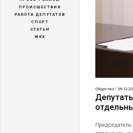
ПРОИСШЕСТВИЯ
РАБОТА ДЕПУТАТОВ
СПОРТ
СТАТЬИ
ЖКХ
/
Общество
09-12-20
Депутаты
отдельны
Председатель 