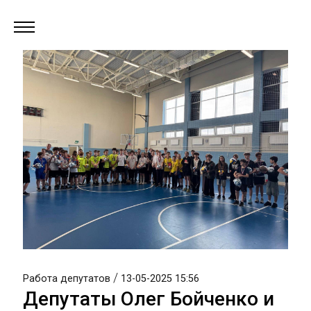
/
Работа депутатов
13-05-2025 15:56
Депутаты Олег Бойченко и