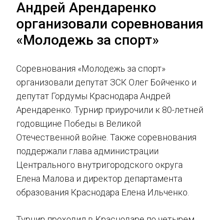
Андрей Арендаренко
организовали соревнования
«Молодежь за спорт»
Соревнования «Молодежь за спорт»
организовали депутат ЗСК Олег Бойченко и
депутат Гордумы Краснодара Андрей
Арендаренко. Турнир приурочили к 80-летней
годовщине Победы в Великой
Отечественной войне. Также соревнования
поддержали глава администрации
Центрального внутригородского округа
Елена Малова и директор департамента
образования Краснодара Елена Ильченко.
Турнир проходил в Краснодаре по четырем