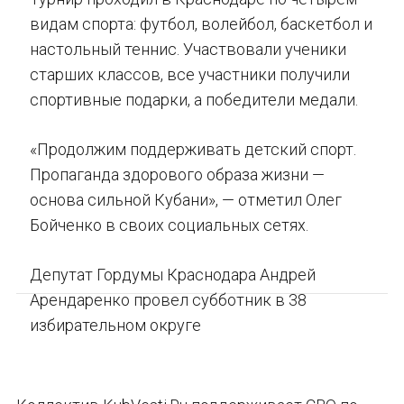
видам спорта: футбол, волейбол, баскетбол и
настольный теннис. Участвовали ученики
старших классов, все участники получили
спортивные подарки, а победители медали.
«Продолжим поддерживать детский спорт.
Пропаганда здорового образа жизни —
основа сильной Кубани», — отметил Олег
Бойченко в своих социальных сетях.
Депутат Гордумы Краснодара Андрей
Арендаренко провел субботник в 38
избирательном округе