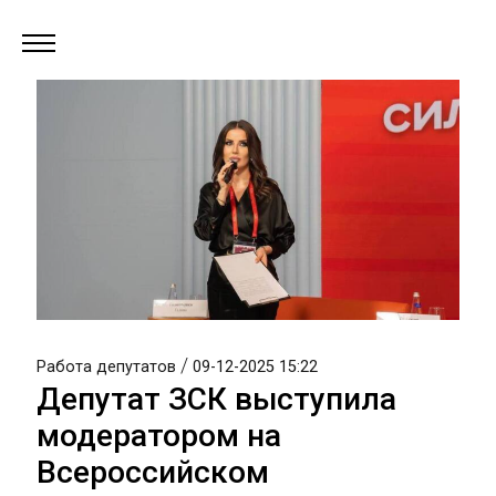
/
Работа депутатов
09-12-2025 15:22
Депутат ЗСК выступила
модератором на
Всероссийском