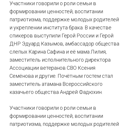
Участники говорили о роли семьи в
формировании ценностей, воспитании
патриотизма, поддержке молодых родителей
и укреплении института брака. В качестве
спикеров выступили Герой России и Герой
ДНР Эдуард Казымов, амбассадор общества
слепых Карина Сафина и её мама Лилия,
заместитель исполнительного директора
Ассоциации ветеранов СВО Ксения
Семёнова и другие. Почётным гостем стал
заместитель атамана Всероссийского
казачьего общества Андрей Фадюхин.
Участники говорили о роли семьи в
формировании ценностей, воспитании
патриотизма, поддержке молодых родителей