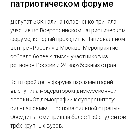
патриотическом форуме
Депутат ЗСК Галина Головченко приняла
участие во Всероссийском патриотическом
форуме, который проходит в Национальном
центре «Россия» в Москве. Мероприятие
собрало более 4 тысяч участников из
регионов России и 24 зарубежных стран.
Во второй день форума парламентарий
выступила модератором дискуссионной
сессии «От демографии к суверенитету:
сильная семья — основа сильной страны».
Обсудить тему пришли более 150 студентов
трёх крупных вузов.