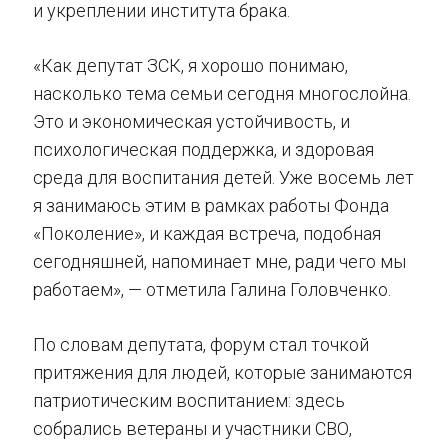
и укреплении института брака.
«Как депутат ЗСК, я хорошо понимаю,
насколько тема семьи сегодня многослойна.
Это и экономическая устойчивость, и
психологическая поддержка, и здоровая
среда для воспитания детей. Уже восемь лет
я занимаюсь этим в рамках работы Фонда
«Поколение», и каждая встреча, подобная
сегодняшней, напоминает мне, ради чего мы
работаем», — отметила Галина Головченко.
По словам депутата, форум стал точкой
притяжения для людей, которые занимаются
патриотическим воспитанием: здесь
собрались ветераны и участники СВО,