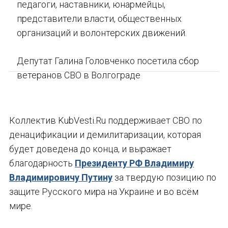
педагоги, наставники, юнармейцы,
представители власти, общественных
организаций и волонтерских движений.
Депутат Галина Головченко посетила сбор
ветеранов СВО в Волгограде
Коллектив KubVesti.Ru поддерживает СВО по
денацификации и демилитаризации, которая
будет доведена до конца, и выражает
благодарность
Президенту РФ Владимиру
Владимировичу Путину
за твердую позицию по
защите Русского мира на Украине и во всём
мире.