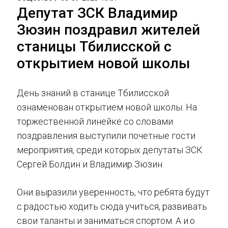
Депутат ЗСК Владимир
Зюзин поздравил жителей
станицы Тбилисской с
открытием новой школы
День знаний в станице Тбилисской
ознаменован открытием новой школы. На
торжественной линейке со словами
поздравления выступили почетные гости
мероприятия, среди которых депутаты ЗСК
Сергей Болдин и Владимир Зюзин.
Они выразили уверенность, что ребята будут
с радостью ходить сюда учиться, развивать
свои таланты и заниматься спортом. А и.о