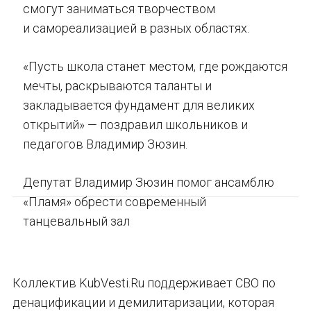
смогут заниматься творчеством
и самореализацией в разных областях.
«Пусть школа станет местом, где рождаются
мечты, раскрываются таланты и
закладывается фундамент для великих
открытий» — поздравил школьников и
педагогов Владимир Зюзин.
Депутат Владимир Зюзин помог ансамблю
«Пламя» обрести современный
танцевальный зал
Коллектив KubVesti.Ru поддерживает СВО по
денацификации и демилитаризации, которая