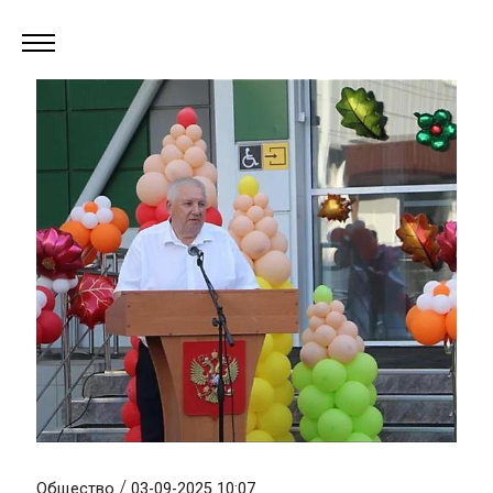
/
Общество
03-09-2025 10:07