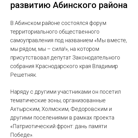
развитию Абинского района
В Абинском районе состоялся форум
территориального общественного
самоуправления под названием «Мы вместе,
мы рядом, мы – сила!», на котором
присутствовал депутат Законодательного
собрания Краснодарского края Владимир
Решетняк.
Наряду с другими участниками он посетил
тематические зоны, организованные
Ахтырским, Холмским, Федоровским и
другими поселениями в рамках проекта
«Патриотический фронт: дань памяти
Победе».