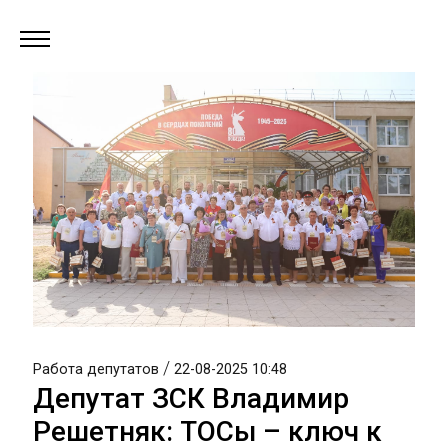
/
Работа депутатов
22-08-2025 10:48
Депутат ЗСК Владимир
Решетняк: ТОСы – ключ к