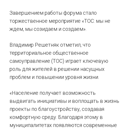
Завершением работы форума стало
торжественное мероприятие «ТОС: мы не
ждем, мы созидаем и создаем».
Владимир Решетняк отметил, что
территориальное общественное
самоуправление (ТОС) играет ключевую
роль для жителей в решении насущных
проблем и повышении уровня жизни.
«Население получает возможность
выдвигать инициативы и воплощать в жизнь
проекты по благоустройству, создавая
комфортную среду. Благодаря этому в
муниципалитетах появляются современные