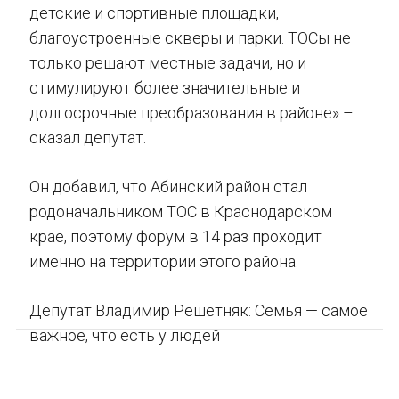
детские и спортивные площадки,
благоустроенные скверы и парки. ТОСы не
только решают местные задачи, но и
стимулируют более значительные и
долгосрочные преобразования в районе» –
сказал депутат.
Он добавил, что Абинский район стал
родоначальником ТОС в Краснодарском
крае, поэтому форум в 14 раз проходит
именно на территории этого района.
Депутат Владимир Решетняк: Семья — самое
важное, что есть у людей