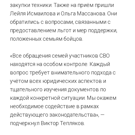
закупки техники. Также на приём пришли
Лейля Исмаилова и Ольга Массанова. Они
обратились с вопросами, связанными с
предоставлением льгот и мер поддержки,
положенных семьям бойцов.
«Все обращения семей участников СВО
находятся на особом контроле. Каждый
вопрос требует внимательного подхода с
учётом всех юридических аспектов и
тщательного изучения документов по
каждой конкретной ситуации. Мы окажем
необходимое содействие в рамках
действующего законодательства», —
подчеркнул Виктор Тепляков.