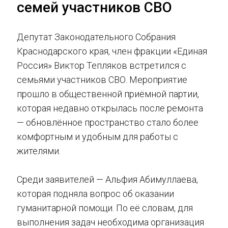
семей участников СВО
Депутат Законодательного Собрания
Краснодарского края, член фракции «Единая
Россия» Виктор Тепляков встретился с
семьями участников СВО. Мероприятие
прошло в общественной приёмной партии,
которая недавно открылась после ремонта
— обновлённое пространство стало более
комфортным и удобным для работы с
жителями.
Среди заявителей — Альфия Абимуллаева,
которая подняла вопрос об оказании
гуманитарной помощи. По её словам, для
выполнения задач необходима организация