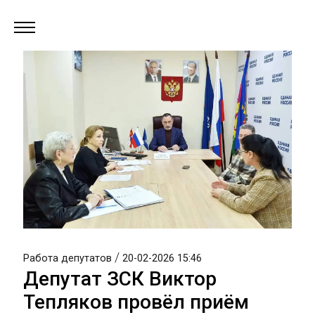
/
Работа депутатов
20-02-2026 15:46
Депутат ЗСК Виктор
Тепляков провёл приём