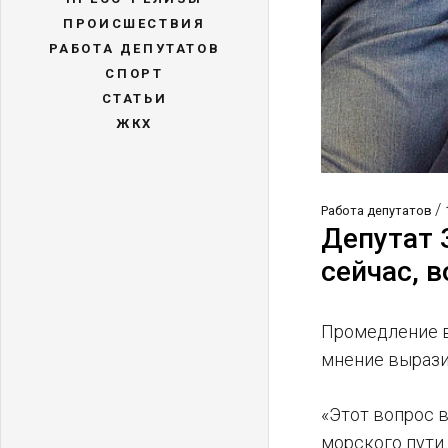
ПРОИСШЕСТВИЯ
РАБОТА ДЕПУТАТОВ
СПОРТ
СТАТЬИ
ЖКХ
/
Работа депутатов
Депутат 
сейчас, 
Промедление в
мнение вырази
«Этот вопрос в
морского пути