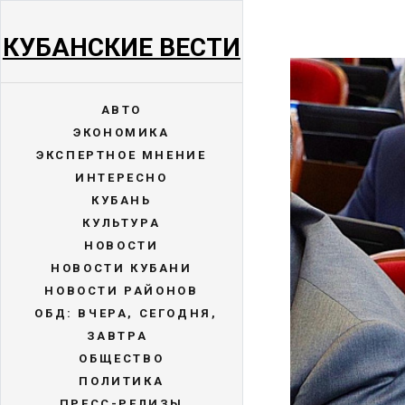
КУБАНСКИЕ ВЕСТИ
АВТО
ЭКОНОМИКА
ЭКСПЕРТНОЕ МНЕНИЕ
ИНТЕРЕСНО
КУБАНЬ
КУЛЬТУРА
НОВОСТИ
НОВОСТИ КУБАНИ
НОВОСТИ РАЙОНОВ
ОБД: ВЧЕРА, СЕГОДНЯ,
ЗАВТРА
ОБЩЕСТВО
ПОЛИТИКА
ПРЕСС-РЕЛИЗЫ