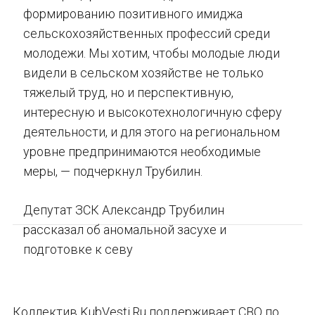
формированию позитивного имиджа
сельскохозяйственных профессий среди
молодежи. Мы хотим, чтобы молодые люди
видели в сельском хозяйстве не только
тяжелый труд, но и перспективную,
интересную и высокотехнологичную сферу
деятельности, и для этого на региональном
уровне предпринимаются необходимые
меры, — подчеркнул Трубилин.
Депутат ЗСК Александр Трубилин
рассказал об аномальной засухе и
подготовке к севу
Коллектив KubVesti.Ru поддерживает СВО по