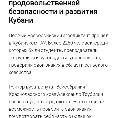
продовольственной
безопасности и развития
Кубани
Первый Всероссийский агродиктант прошёл
в Кубанском ГАУ. Более 2250 человек, среди
которых были студенты, преподаватели,
сотрудники и руководство университета,
проверили свои знания в области сельского
хозяйства.
Ректор вуза, депутат Заксобрания
Краснодарского края Александр Трубилин
подчеркнул, что агродиктант – это отличная
возможность проверить свои знания,
почувствовать себя частью большой