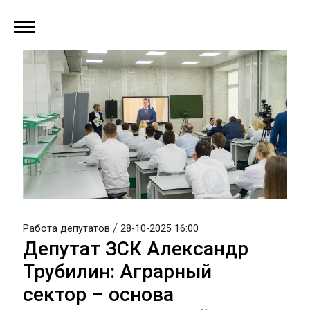
/
Работа депутатов
28-10-2025 16:00
Депутат ЗСК Александр
Трубилин: Аграрный
сектор – основа