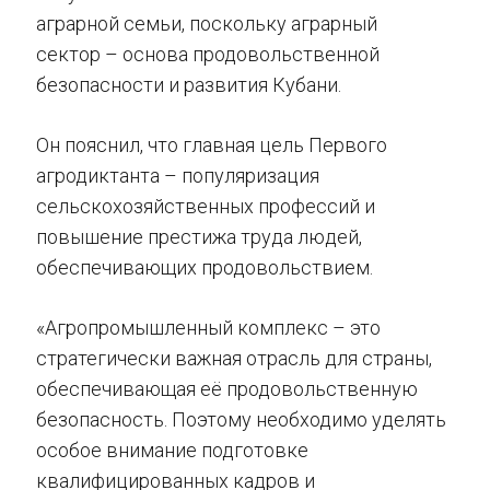
аграрной семьи, поскольку аграрный
сектор – основа продовольственной
безопасности и развития Кубани.
Он пояснил, что главная цель Первого
агродиктанта – популяризация
сельскохозяйственных профессий и
повышение престижа труда людей,
обеспечивающих продовольствием.
«Агропромышленный комплекс – это
стратегически важная отрасль для страны,
обеспечивающая её продовольственную
безопасность. Поэтому необходимо уделять
особое внимание подготовке
квалифицированных кадров и