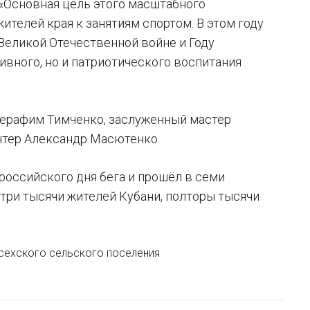
 «Основная цель этого масштабного
ителей края к занятиям спортом. В этом году
Великой Отечественной войне и Году
ивного, но и патриотического воспитания
Серафим Тимченко, заслуженный мастер
нтер Александр Масютенко.
российского дня бега и прошёл в семи
 три тысячи жителей Кубани, полторы тысячи
сехского сельского поселения