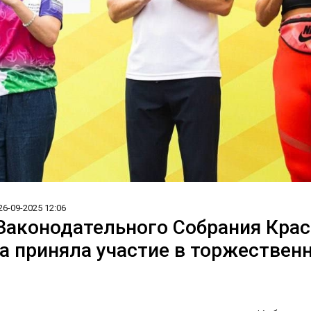
26-09-2025 12:06
Законодательного Собрания Крас
а приняла участие в торжествен