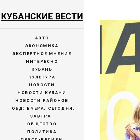
КУБАНСКИЕ ВЕСТИ
АВТО
ЭКОНОМИКА
ЭКСПЕРТНОЕ МНЕНИЕ
ИНТЕРЕСНО
КУБАНЬ
КУЛЬТУРА
НОВОСТИ
НОВОСТИ КУБАНИ
НОВОСТИ РАЙОНОВ
ОБД: ВЧЕРА, СЕГОДНЯ,
ЗАВТРА
ОБЩЕСТВО
ПОЛИТИКА
ПРЕСС-РЕЛИЗЫ