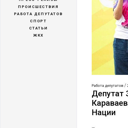
ПРОИСШЕСТВИЯ
РАБОТА ДЕПУТАТОВ
СПОРТ
СТАТЬИ
ЖКХ
/
Работа депутатов
Депутат 
Караваев
Нации