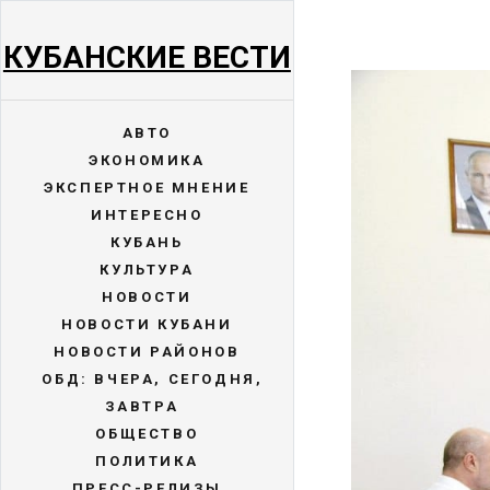
КУБАНСКИЕ ВЕСТИ
АВТО
ЭКОНОМИКА
ЭКСПЕРТНОЕ МНЕНИЕ
ИНТЕРЕСНО
КУБАНЬ
КУЛЬТУРА
НОВОСТИ
НОВОСТИ КУБАНИ
НОВОСТИ РАЙОНОВ
ОБД: ВЧЕРА, СЕГОДНЯ,
ЗАВТРА
ОБЩЕСТВО
ПОЛИТИКА
ПРЕСС-РЕЛИЗЫ