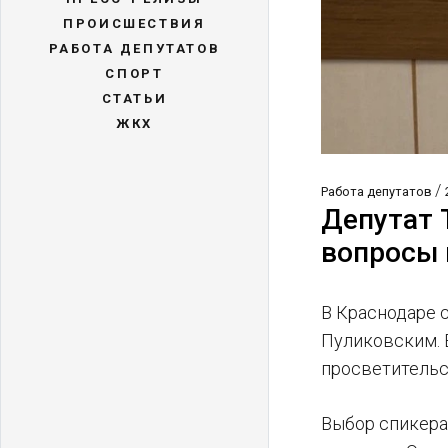
ПРОИСШЕСТВИЯ
РАБОТА ДЕПУТАТОВ
СПОРТ
СТАТЬИ
ЖКХ
/
Работа депутатов
Депутат 
вопросы 
В Краснодаре 
Пуликовским. 
просветительск
Выбор спикера