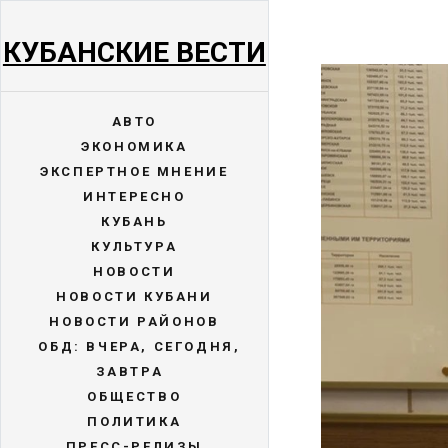
КУБАНСКИЕ ВЕСТИ
АВТО
ЭКОНОМИКА
ЭКСПЕРТНОЕ МНЕНИЕ
ИНТЕРЕСНО
КУБАНЬ
КУЛЬТУРА
НОВОСТИ
НОВОСТИ КУБАНИ
НОВОСТИ РАЙОНОВ
ОБД: ВЧЕРА, СЕГОДНЯ,
ЗАВТРА
ОБЩЕСТВО
ПОЛИТИКА
ПРЕСС-РЕЛИЗЫ