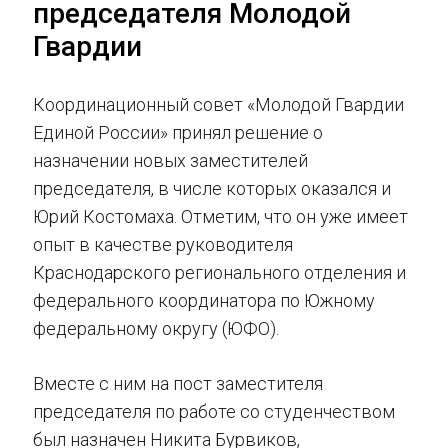
председателя Молодой
Гвардии
Координационный совет «Молодой Гвардии
Единой России» принял решение о
назначении новых заместителей
председателя, в числе которых оказался и
Юрий Костомаха. Отметим, что он уже имеет
опыт в качестве руководителя
Краснодарского регионального отделения и
федерального координатора по Южному
федеральному округу (ЮФО).
Вместе с ним на пост заместителя
председателя по работе со студенчеством
был назначен Никита Бурвиков,