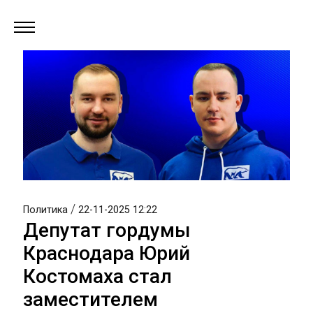
/
Политика
22-11-2025 12:22
Депутат гордумы
Краснодара Юрий
Костомаха стал
заместителем