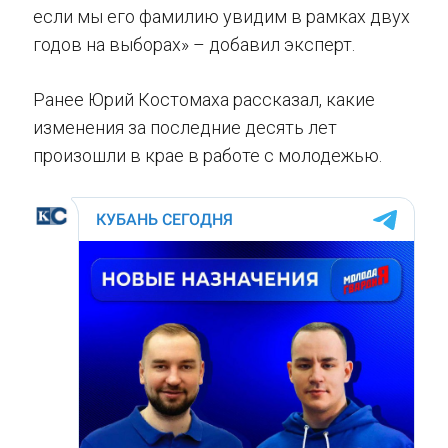
если мы его фамилию увидим в рамках двух
годов на выборах» – добавил эксперт.
Ранее Юрий Костомаха рассказал, какие
изменения за последние десять лет
произошли в крае в работе с молодежью.