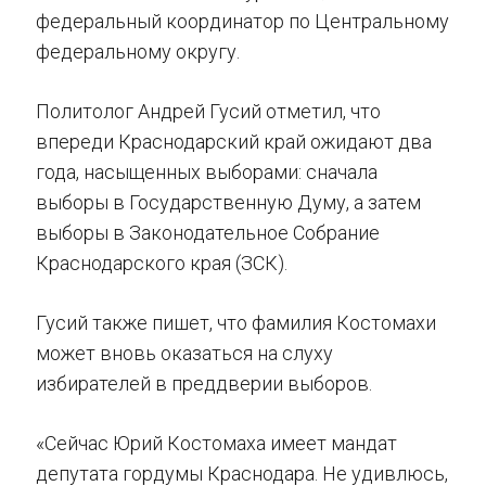
федеральный координатор по Центральному
федеральному округу.
Политолог Андрей Гусий отметил, что
впереди Краснодарский край ожидают два
года, насыщенных выборами: сначала
выборы в Государственную Думу, а затем
выборы в Законодательное Собрание
Краснодарского края (ЗСК).
Гусий также пишет, что фамилия Костомахи
может вновь оказаться на слуху
избирателей в преддверии выборов.
«Сейчас Юрий Костомаха имеет мандат
депутата гордумы Краснодара. Не удивлюсь,