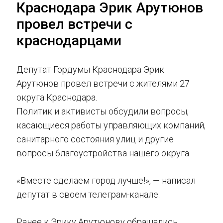
Краснодара Эрик Арутюнов
провел встречи с
краснодарцами
Депутат Гордумы Краснодара Эрик
Арутюнов провел встречи с жителями 27
округа Краснодара.
Политик и активисты обсудили вопросы,
касающиеся работы управляющих компаний,
санитарного состояния улиц и другие
вопросы благоустройства нашего округа.
«Вместе сделаем город лучше!», — написал
депутат в своем телеграм-канале.
Ранее к Эрику Арутюнову обращались