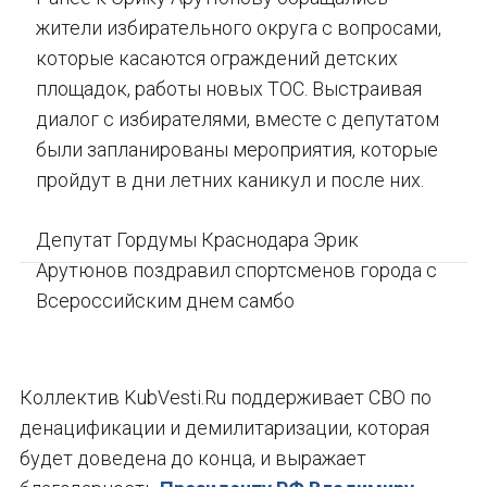
жители избирательного округа с вопросами,
которые касаются ограждений детских
площадок, работы новых ТОС. Выстраивая
диалог с избирателями, вместе с депутатом
были запланированы мероприятия, которые
пройдут в дни летних каникул и после них.
Депутат Гордумы Краснодара Эрик
Арутюнов поздравил спортсменов города с
Всероссийским днем самбо
Коллектив KubVesti.Ru поддерживает СВО по
денацификации и демилитаризации, которая
будет доведена до конца, и выражает