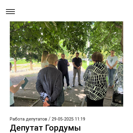
/
Работа депутатов
29-05-2025 11:19
Депутат Гордумы