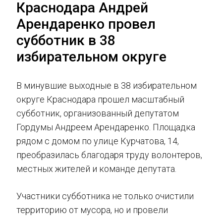
Краснодара Андрей
Арендаренко провел
субботник в 38
избирательном округе
В минувшие выходные в 38 избирательном
округе Краснодара прошел масштабный
субботник, организованный депутатом
Гордумы Андреем Арендаренко. Площадка
рядом с домом по улице Курчатова, 14,
преобразилась благодаря труду волонтеров,
местных жителей и команде депутата.
Участники субботника не только очистили
территорию от мусора, но и провели