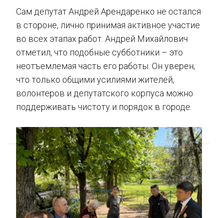
Сам депутат Андрей Арендаренко не остался
в стороне, лично принимая активное участие
во всех этапах работ. Андрей Михайлович
отметил, что подобные субботники – это
неотъемлемая часть его работы. Он уверен,
что только общими усилиями жителей,
волонтеров и депутатского корпуса можно
поддерживать чистоту и порядок в городе.