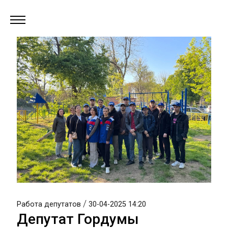
/
Работа депутатов
30-04-2025 14:20
Депутат Гордумы