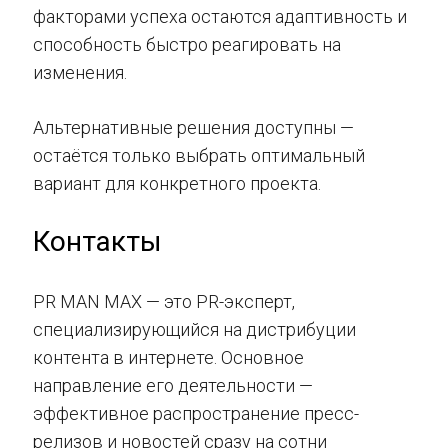
факторами успеха остаются адаптивность и
способность быстро реагировать на
изменения.
Альтернативные решения доступны —
остаётся только выбрать оптимальный
вариант для конкретного проекта.
Контакты
PR MAN MAX — это PR-эксперт,
специализирующийся на дистрибуции
контента в интернете. Основное
направление его деятельности —
эффективное распространение пресс-
релизов и новостей сразу на сотни