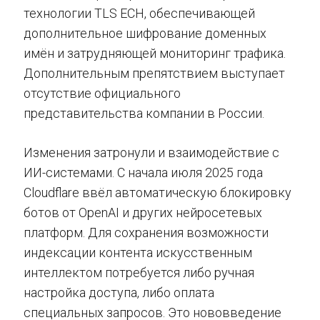
технологии TLS ECH, обеспечивающей
дополнительное шифрование доменных
имён и затрудняющей мониторинг трафика.
Дополнительным препятствием выступает
отсутствие официального
представительства компании в России.
Изменения затронули и взаимодействие с
ИИ-системами. С начала июля 2025 года
Cloudflare ввёл автоматическую блокировку
ботов от OpenAI и других нейросетевых
платформ. Для сохранения возможности
индексации контента искусственным
интеллектом потребуется либо ручная
настройка доступа, либо оплата
специальных запросов. Это нововведение