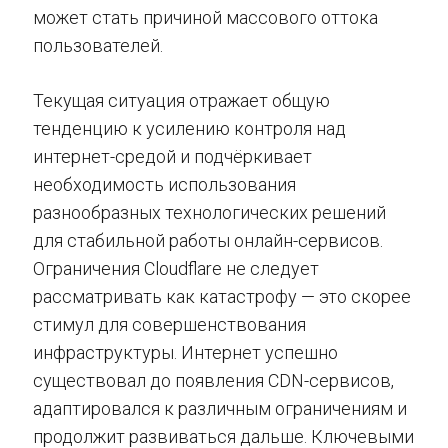
может стать причиной массового оттока
пользователей.
Текущая ситуация отражает общую
тенденцию к усилению контроля над
интернет-средой и подчёркивает
необходимость использования
разнообразных технологических решений
для стабильной работы онлайн-сервисов.
Ограничения Cloudflare не следует
рассматривать как катастрофу — это скорее
стимул для совершенствования
инфраструктуры. Интернет успешно
существовал до появления CDN-сервисов,
адаптировался к различным ограничениям и
продолжит развиваться дальше. Ключевыми