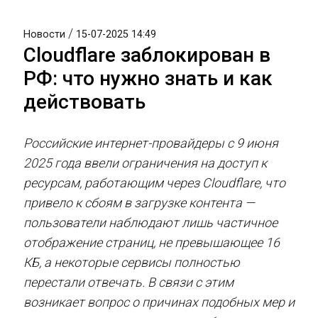
/
Новости
15-07-2025 14:49
Cloudflare заблокирован в
РФ: что нужно знать и как
действовать
Российские интернет-провайдеры с 9 июня
2025 года ввели ограничения на доступ к
ресурсам, работающим через Cloudflare, что
привело к сбоям в загрузке контента —
пользователи наблюдают лишь частичное
отображение страниц, не превышающее 16
КБ, а некоторые сервисы полностью
перестали отвечать. В связи с этим
возникает вопрос о причинах подобных мер и