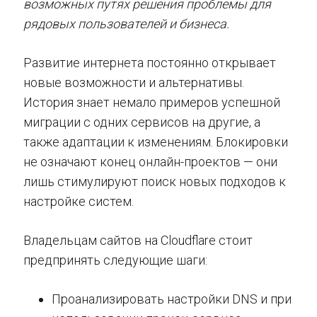
возможных путях решения проблемы для
рядовых пользователей и бизнеса.
Развитие интернета постоянно открывает
новые возможности и альтернативы.
История знает немало примеров успешной
миграции с одних сервисов на другие, а
также адаптации к изменениям. Блокировки
не означают конец онлайн-проектов — они
лишь стимулируют поиск новых подходов к
настройке систем.
Владельцам сайтов на Cloudflare стоит
предпринять следующие шаги:
Проанализировать настройки DNS и при