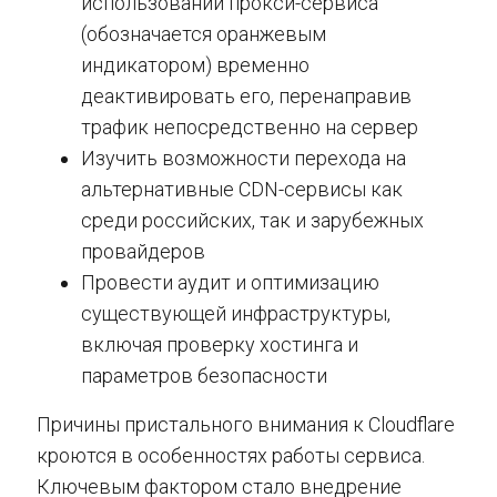
использовании прокси-сервиса
(обозначается оранжевым
индикатором) временно
деактивировать его, перенаправив
трафик непосредственно на сервер
Изучить возможности перехода на
альтернативные CDN-сервисы как
среди российских, так и зарубежных
провайдеров
Провести аудит и оптимизацию
существующей инфраструктуры,
включая проверку хостинга и
параметров безопасности
Причины пристального внимания к Cloudflare
кроются в особенностях работы сервиса.
Ключевым фактором стало внедрение