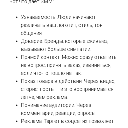
Вот что даёт SMM:
Узнаваемость. Люди начинают
различать ваш логотип, стиль, тон
общения.
Доверие. Бренды, которые «живые»,
вызывают больше симпатии.
Прямой контакт. Можно сразу ответить
на вопрос, принять заказ, извиниться,
если что-то пошло не так.
Показ товара в действии. Через видео,
сторис, посты – и это воспринимается
легче, чем реклама.
Понимание аудитории. Через
комментарии, реакции, опросы.
Реклама. Таргет в соцсетях позволяет