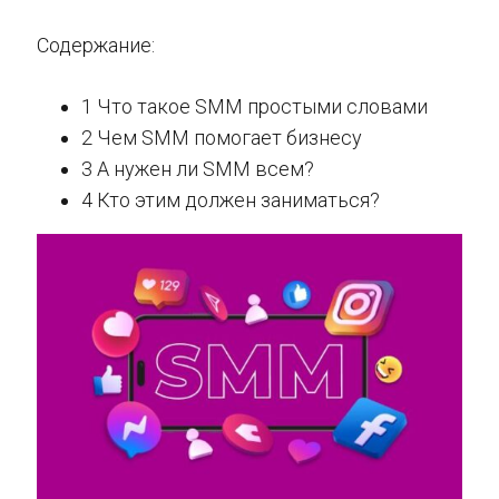
Содержание:
1 Что такое SMM простыми словами
2 Чем SMM помогает бизнесу
3 А нужен ли SMM всем?
4 Кто этим должен заниматься?