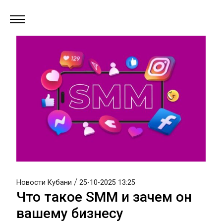
/
Новости Кубани
25-10-2025 13:25
Что такое SMM и зачем он
вашему бизнесу