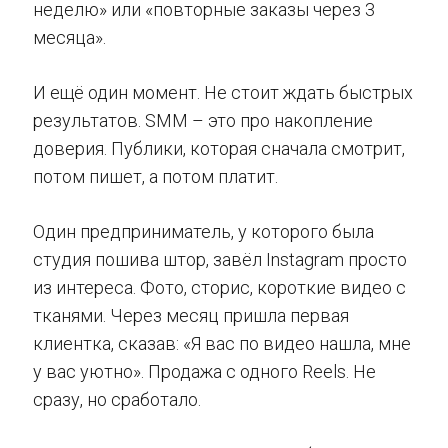
неделю» или «повторные заказы через 3
месяца».
И ещё один момент. Не стоит ждать быстрых
результатов. SMM – это про накопление
доверия. Публики, которая сначала смотрит,
потом пишет, а потом платит.
Один предприниматель, у которого была
студия пошива штор, завёл Instagram просто
из интереса. Фото, сторис, короткие видео с
тканями. Через месяц пришла первая
клиентка, сказав: «Я вас по видео нашла, мне
у вас уютно». Продажа с одного Reels. Не
сразу, но сработало.