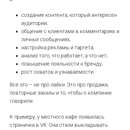
создание контента, который интересен
аудитории;
общение с клиентами в комментариях и
личных сообщениях;
настройка рекламы и таргета;
анализ того, что работает, а что нет;
повышение лояльности к бренду;
рост охватов и узнаваемости.
Всё это – не про лайки. Это про продажи,
повторные заказы и то, чтобы о компании
говорили.
К примеру, у местного кафе появилась
страничка в VK. Они стали выкладывать