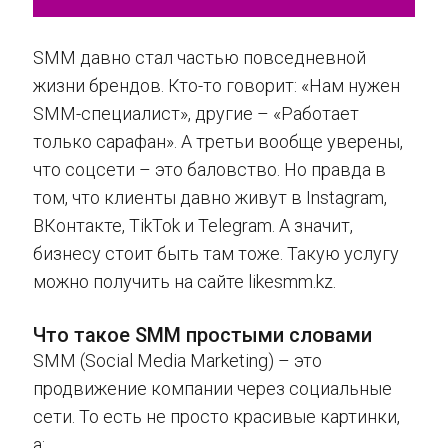
SMM давно стал частью повседневной
жизни брендов. Кто-то говорит: «Нам нужен
SMM-специалист», другие – «Работает
только сарафан». А третьи вообще уверены,
что соцсети – это баловство. Но правда в
том, что клиенты давно живут в Instagram,
ВКонтакте, TikTok и Telegram. А значит,
бизнесу стоит быть там тоже. Такую услугу
можно получить на сайте likesmm.kz.
Что такое SMM простыми словами
SMM (Social Media Marketing) – это
продвижение компании через социальные
сети. То есть не просто красивые картинки,
а: