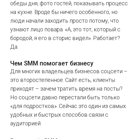
обеды дня, фото гостей, показывать процесс
на кухне. Вроде бы ничего особенного, но
люди начали заходить просто потому, что
узнают лицо повара. «А, это тот, который с
бородой, я его в сторис видел». Работает?
Да.
Чем SMM помогает бизнесу
Для многих владельцев бизнесов соцсети –
это второстепенное. Сайт есть, клиенты
приходят – зачем тратить время на посты?
Но соцсети давно перестали быть только
«для подростков». Сейчас это один из самых
удобных и быстрых способов связи с
аудиторией.