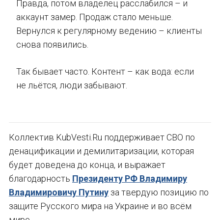
Правда, потом владелец расслабился – и
аккаунт замер. Продаж стало меньше.
Вернулся к регулярному ведению – клиенты
снова появились.
Так бывает часто. Контент – как вода: если
не льётся, люди забывают.
Коллектив KubVesti.Ru поддерживает СВО по
денацификации и демилитаризации, которая
будет доведена до конца, и выражает
благодарность
Президенту РФ Владимиру
Владимировичу Путину
за твердую позицию по
защите Русского мира на Украине и во всём
мире.