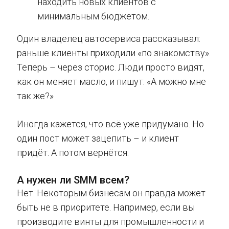
находить новых клиентов с
минимальным бюджетом.
Один владелец автосервиса рассказывал:
раньше клиенты приходили «по знакомству».
Теперь – через сторис. Люди просто видят,
как он меняет масло, и пишут: «А можно мне
так же?»
Иногда кажется, что всё уже придумано. Но
один пост может зацепить – и клиент
придёт. А потом вернётся.
А нужен ли SMM всем?
Нет. Некоторым бизнесам он правда может
быть не в приоритете. Например, если вы
производите винты для промышленности и