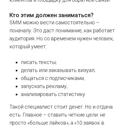
Кто этим должен заниматься?
SMM можно вести самостоятельно –
поначалу. Это даст понимание, как работает
аудитория. Но со временем нужен человек,
который умеет:
писать тексты;
делать или заказывать визуал;
общаться с подписчиками;
запускать рекламу;
анализировать статистику.
Такой специалист стоит денег. Но и отдача
есть. Главное – ставить чёткие цели: не
просто «больше лайков», а «10 заявок в