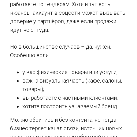
работаете по тендерам. Хотя и тут есть
нюансы: аккаунт в соцсети может вызывать
доверие у партнёров, даже если продажи
идут не оттуда.
Но в большинстве случаев – да, нужен.
Особенно если:
у вас физические товары или услуги;
важна визуальная часть (кафе, салоны,
товары);
вы работаете с частными клиентами;
хотите построить узнаваемый бренд.
Можно обойтись и без контента, но тогда
бизнес теряет канал связи, источник новых
клиентов и площадку для обратной связи.