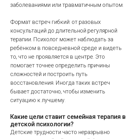
заболеваниями или травматичным опытом.
Формат встреч гибкий: от разовых
консультаций до длительной регулярной
терапии. Психолог может наблюдать за
ребёнком в повседневной среде и видеть
то, что не проявляется в центре. Это
помогает точнее определить причины
сложностей и построить путь
восстановления. Иногда таких встреч
бывает достаточно, чтобы изменить
ситуацию к лучшему.
Какие цели ставит семейная терапия в
детской психологии?
Детские трудности часто неразрывно