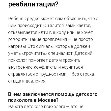
реабилитации?
Ребёнок редко может сам объяснить, что с
ним происходит. Он злится, замыкается,
отказывается идти в школу или не хочет
говорить. Такие проявления — не просто
капризы. Это сигналы, которые должен
уметь «прочитать» специалист. Детский
психолог помогает детям прожить
внутренние конфликты и научиться
справляться с трудностями — без страха,
стыда и давления.
В чем заключается помощь детского
психолога в Москве?
Работа детского психолога — это не