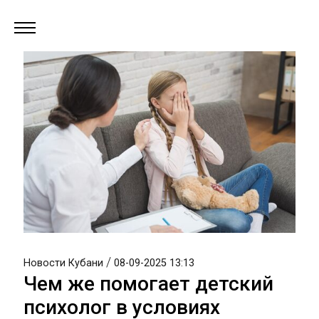
/
Новости Кубани
08-09-2025 13:13
Чем же помогает детский
психолог в условиях