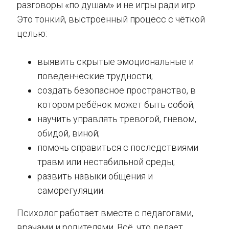
разговоры «по душам» и не игры ради игр.
Это тонкий, выстроенный процесс с чёткой
целью:
выявить скрытые эмоциональные и
поведенческие трудности;
создать безопасное пространство, в
котором ребёнок может быть собой;
научить управлять тревогой, гневом,
обидой, виной;
помочь справиться с последствиями
травм или нестабильной среды;
развить навыки общения и
саморегуляции.
Психолог работает вместе с педагогами,
врачами и родителями. Всё, что делает