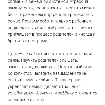
связаны с семейной системой. Агрессия,
замкнутость, тревожность — всё это может
быть отражением внутренних процессов в
семье. Поэтому работа только с ребёнком
редко даёт стабильный результат. Психолог
приглашает в процесс родителей, а иногда и
братьев с сёстрами.
Цель — не найти виноватого, а восстановить
связь. Научить родителей слышать,
замечать, поддерживать. Помочь выйти из
конфликтов, наладить взаимодействие,
снять взаимные обиды. Такая терапия
укрепляет семью, делает отношения
устойчивыми. А значит, и ребёнку становится
спокойнее и легче.