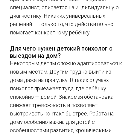
специалист, опирается на индивидуальную
диагностику. Никаких универсальных
решений — только то, что действительно
помогает конкретному ребёнку.
Для чего нужен детский психолог с
выездом на дом?
Некоторым детям сложно адаптироваться к
новым местам. Другим трудно выйти из
дома даже на прогулку. В таких случаях
психолог приезжает туда, где ребёнку
спокойно — домой. Знакомая обстановка
снижает тревожность и позволяет
выстраивать контакт быстрее. Работа на
дому особенно важна для детей с
особенностями развития, хроническими