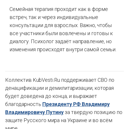
Семейная терапия проходит как в форме
встреч, так и через индивидуальные
консультации для взрослых. Важно, чтобы
все участники были вовлечены и готовы к
диалогу. Психолог задаёт направление, но
изменения происходят внутри самой семьи.
Коллектив KubVesti.Ru поддерживает СВО по
денацификации и демилитаризации, которая
будет доведена до конца, и выражает
благодарность
Президенту РФ Владимиру
Владимировичу Путину
за твердую позицию по
защите Русского мира на Украине и во всём
мире.