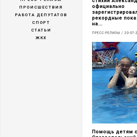
стихии Алексан
официально
ПРОИСШЕСТВИЯ
зарегистрирова
РАБОТА ДЕПУТАТОВ
рекордные пока
СПОРТ
на...
СТАТЬИ
/
ПРЕСС-РЕЛИЗЫ
20-07-
ЖКХ
Помощь детям 