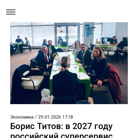
/
Экономика
29-01-2026 17:18
Борис Титов: в 2027 году
российский суперсервис