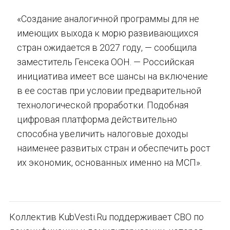
«Создание аналогичной программы для не
имеющих выхода к морю развивающихся
стран ожидается в 2027 году, — сообщила
заместитель Генсека ООН. — Российская
инициатива имеет все шансы на включение
в ее состав при условии предварительной
технологической проработки. Подобная
цифровая платформа действительно
способна увеличить налоговые доходы
наименее развитых стран и обеспечить рост
их экономик, основанных именно на МСП».
Коллектив KubVesti.Ru поддерживает СВО по