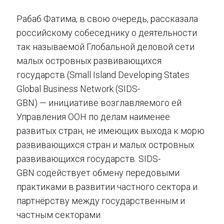
Рабаб Фатима, в свою очередь, рассказала
российскому собеседнику о деятельности
так называемой Глобальной деловой сети
малых островных развивающихся
государств (Small Island Developing States
Global Business Network (SIDS-
GBN) — инициативе возглавляемого ей
Управления ООН по делам наименее
развитых стран, не имеющих выхода к морю
развивающихся стран и малых островных
развивающихся государств. SIDS-
GBN содействует обмену передовыми
практиками в развитии частного сектора и
партнёрству между государственным и
частным секторами.