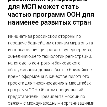
для МСП может стать
частью программ ООН для
наименее развитых стран
Инициатива российской стороны по
передаче беднейшим странам мира опыта
использования цифрового суперсервиса,
объединяющего технологии регистрации,
налогового контроля и банковского
обслуживания, должна быть в ближайшее
время оформлена в качестве пилотного
проекта для тиражирования в масштабах
программ ООН. Об этом специальный
представитель Президента России по
связям с международными организациями