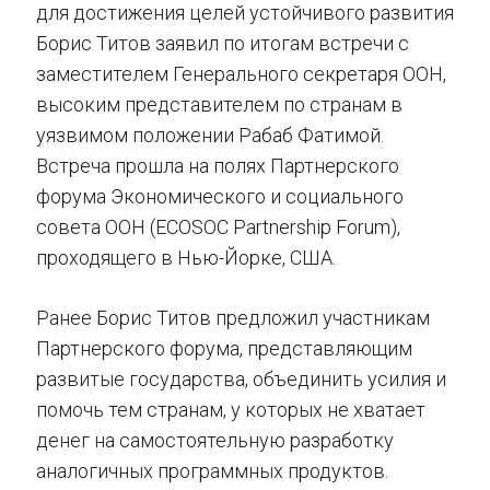
для достижения целей устойчивого развития
Борис Титов заявил по итогам встречи с
заместителем Генерального секретаря ООН,
высоким представителем по странам в
уязвимом положении Рабаб Фатимой.
Встреча прошла на полях Партнерского
форума Экономического и социального
совета ООН (ECOSOC Partnership Forum),
проходящего в Нью-Йорке, США.
Ранее Борис Титов предложил участникам
Партнерского форума, представляющим
развитые государства, объединить усилия и
помочь тем странам, у которых не хватает
денег на самостоятельную разработку
аналогичных программных продуктов.