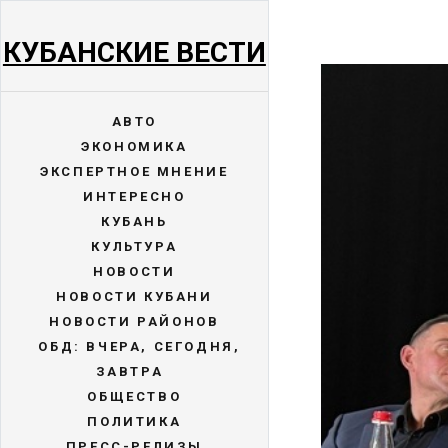
КУБАНСКИЕ ВЕСТИ
АВТО
ЭКОНОМИКА
ЭКСПЕРТНОЕ МНЕНИЕ
ИНТЕРЕСНО
КУБАНЬ
КУЛЬТУРА
НОВОСТИ
НОВОСТИ КУБАНИ
НОВОСТИ РАЙОНОВ
ОБД: ВЧЕРА, СЕГОДНЯ,
ЗАВТРА
ОБЩЕСТВО
ПОЛИТИКА
ПРЕСС-РЕЛИЗЫ