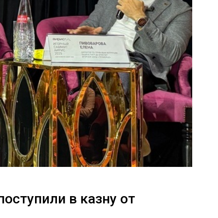
поступили в казну от