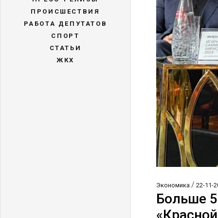
ПРОИСШЕСТВИЯ
РАБОТА ДЕПУТАТОВ
СПОРТ
СТАТЬИ
ЖКХ
/
Экономика
22-11-2
Больше 5
«Красной