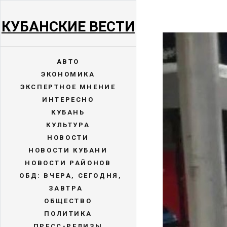
КУБАНСКИЕ ВЕСТИ
АВТО
ЭКОНОМИКА
ЭКСПЕРТНОЕ МНЕНИЕ
ИНТЕРЕСНО
КУБАНЬ
КУЛЬТУРА
НОВОСТИ
НОВОСТИ КУБАНИ
НОВОСТИ РАЙОНОВ
ОБД: ВЧЕРА, СЕГОДНЯ,
ЗАВТРА
ОБЩЕСТВО
ПОЛИТИКА
ПРЕСС-РЕЛИЗЫ