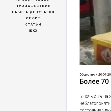
ПРОИСШЕСТВИЯ
РАБОТА ДЕПУТАТОВ
СПОРТ
СТАТЬИ
ЖКХ
/
Общество
20-01-20
Более 70
В ночь с 19 на
неблагоприятн
состояние ули