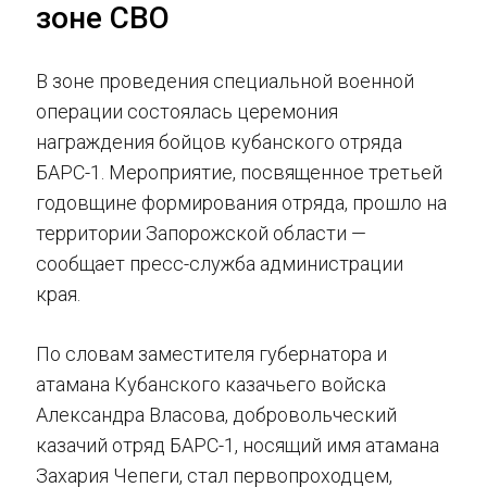
зоне СВО
В зоне проведения специальной военной
операции состоялась церемония
награждения бойцов кубанского отряда
БАРС-1. Мероприятие, посвященное третьей
годовщине формирования отряда, прошло на
территории Запорожской области —
сообщает пресс-служба администрации
края.
По словам заместителя губернатора и
атамана Кубанского казачьего войска
Александра Власова, добровольческий
казачий отряд БАРС-1, носящий имя атамана
Захария Чепеги, стал первопроходцем,