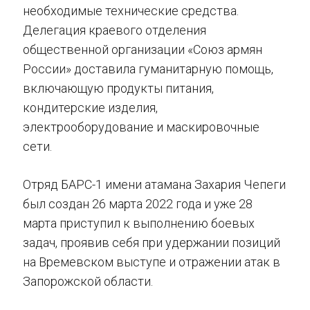
необходимые технические средства.
Делегация краевого отделения
общественной организации «Союз армян
России» доставила гуманитарную помощь,
включающую продукты питания,
кондитерские изделия,
электрооборудование и маскировочные
сети.
Отряд БАРС-1 имени атамана Захария Чепеги
был создан 26 марта 2022 года и уже 28
марта приступил к выполнению боевых
задач, проявив себя при удержании позиций
на Времевском выступе и отражении атак в
Запорожской области.