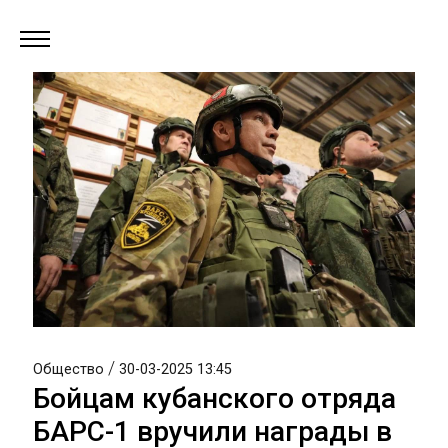
/
Общество
30-03-2025 13:45
Бойцам кубанского отряда
БАРС-1 вручили награды в