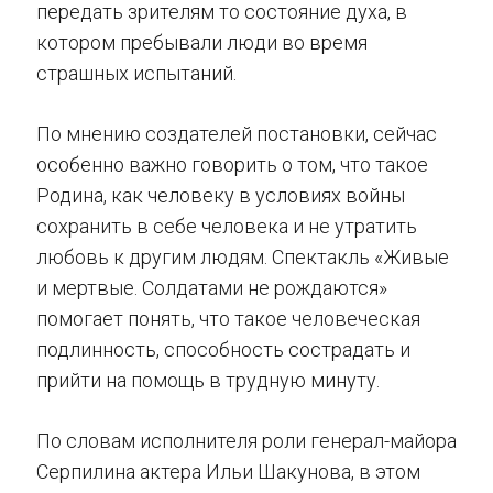
передать зрителям то состояние духа, в
котором пребывали люди во время
страшных испытаний.
По мнению создателей постановки, сейчас
особенно важно говорить о том, что такое
Родина, как человеку в условиях войны
сохранить в себе человека и не утратить
любовь к другим людям. Спектакль «Живые
и мертвые. Солдатами не рождаются»
помогает понять, что такое человеческая
подлинность, способность сострадать и
прийти на помощь в трудную минуту.
По словам исполнителя роли генерал-майора
Серпилина актера Ильи Шакунова, в этом