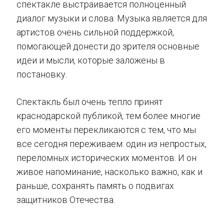
спектакле выстраивается полноценный
диалог музыки и слова. Музыка является для
артистов очень сильной поддержкой,
помогающей донести до зрителя основные
идеи и мысли, которые заложены в
постановку.
Спектакль был очень тепло принят
краснодарской публикой, тем более многие
его моменты перекликаются с тем, что мы
все сегодня переживаем: один из непростых,
переломных исторических моментов. И он
живое напоминание, насколько важно, как и
раньше, сохранять память о подвигах
защитников Отечества.