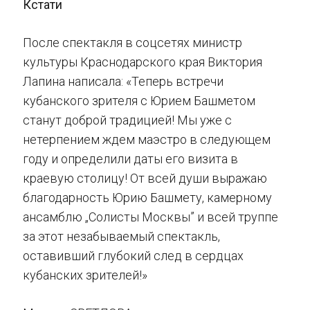
Кстати
После спектакля в соцсетях министр
культуры Краснодарского края Виктория
Лапина написала: «Теперь встречи
кубанского зрителя с Юрием Башметом
станут доброй традицией! Мы уже с
нетерпением ждем маэстро в следующем
году и определили даты его визита в
краевую столицу! От всей души выражаю
благодарность Юрию Башмету, камерному
ансамблю „Солисты Москвы” и всей труппе
за этот незабываемый спектакль,
оставивший глубокий след в сердцах
кубанских зрителей!»