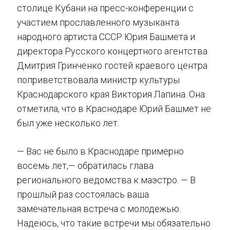
столице Кубани на пресс-конференции с
участием прославленного музыканта
народного артиста СССР Юрия Башмета и
директора Русского концертного агентства
Дмитрия Гринченко гостей краевого центра
поприветствовала министр культуры
Краснодарского края Виктория Лапина. Она
отметила, что в Краснодаре Юрий Башмет не
был уже несколько лет.
— Вас не было в Краснодаре примерно
восемь лет,— обратилась глава
регионального ведомства к маэстро. — В
прошлый раз состоялась ваша
замечательная встреча с молодежью.
Надеюсь, что такие встречи мы обязательно