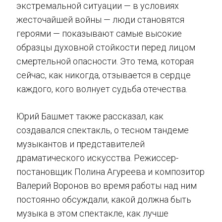
экстремальной ситуации — в условиях
жесточайшей войны — люди становятся
героями — показывают самые высокие
образцы духовной стойкости перед лицом
смертельной опасности. Это тема, которая
сейчас, как никогда, отзывается в сердце
каждого, кого волнует судьба отечества.
Юрий Башмет также рассказал, как
создавался спектакль, о тесном тандеме
музыкантов и представителей
драматического искусства. Режиссер-
постановщик Полина Агуреева и композитор
Валерий Воронов во время работы над ним
постоянно обсуждали, какой должна быть
музыка в этом спектакле, как лучше