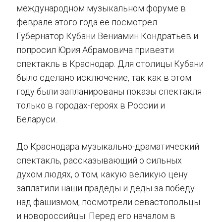
международном музыкальном форуме в
феврале этого года ее посмотрел
Губернатор Кубани Вениамин Кондратьев и
попросил Юрия Абрамовича привезти
спектакль в Краснодар. Для столицы Кубани
было сделано исключение, так как в этом
году были запланированы показы спектакля
только в городах-героях в России и
Беларуси.
До Краснодара музыкально-драматический
спектакль, рассказывающий о сильных
духом людях, о том, какую великую цену
заплатили наши прадеды и деды за победу
над фашизмом, посмотрели севастопольцы
и новороссийцы. Перед его началом в