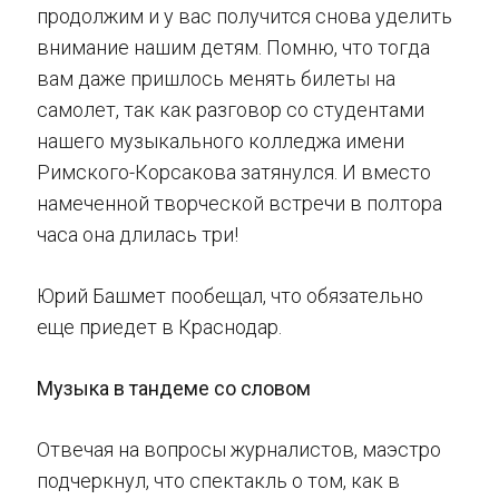
продолжим и у вас получится снова уделить
внимание нашим детям. Помню, что тогда
вам даже пришлось менять билеты на
самолет, так как разговор со студентами
нашего музыкального колледжа имени
Римского-Корсакова затянулся. И вместо
намеченной творческой встречи в полтора
часа она длилась три!
Юрий Башмет пообещал, что обязательно
еще приедет в Краснодар.
Музыка в тандеме со словом
Отвечая на вопросы журналистов, маэстро
подчеркнул, что спектакль о том, как в