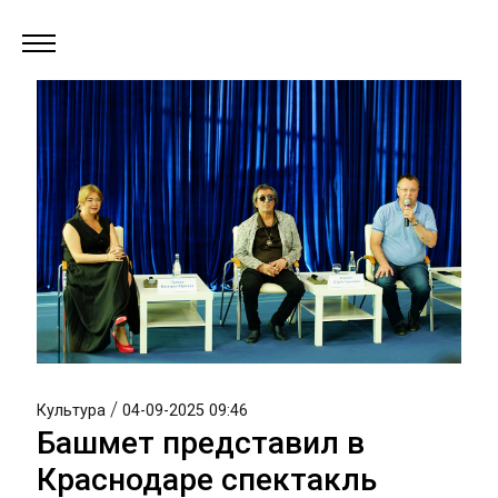
/
Культура
04-09-2025 09:46
Башмет представил в
Краснодаре спектакль