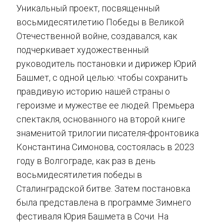
Уникальный проект, посвященный
восьмидесятилетию Победы в Великой
Отечественной войне, создавался, как
подчеркивает художественный
руководитель постановки и дирижер Юрий
Башмет, с одной целью: чтобы сохранить
правдивую историю нашей страны о
героизме и мужестве ее людей. Премьера
спектакля, основанного на второй книге
знаменитой трилогии писателя-фронтовика
Константина Симонова, состоялась в 2023
году в Волгограде, как раз в день
восьмидесятилетия победы в
Сталинградской битве. Затем постановка
была представлена в программе Зимнего
фестиваля Юрия Башмета в Сочи. На