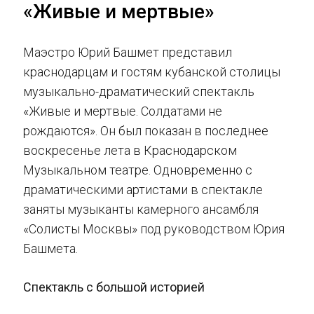
«Живые и мертвые»
Маэстро Юрий Башмет представил
краснодарцам и гостям кубанской столицы
музыкально-драматический спектакль
«Живые и мертвые. Солдатами не
рождаются». Он был показан в последнее
воскресенье лета в Краснодарском
Музыкальном театре. Одновременно с
драматическими артистами в спектакле
заняты музыканты камерного ансамбля
«Солисты Москвы» под руководством Юрия
Башмета.
Спектакль с большой историей