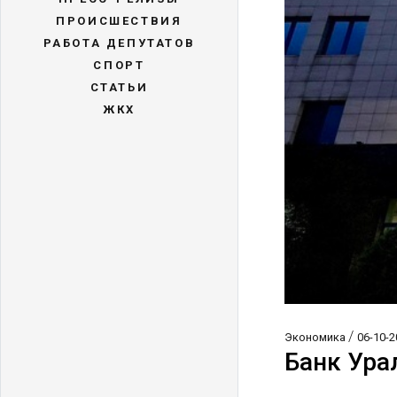
ПРОИСШЕСТВИЯ
РАБОТА ДЕПУТАТОВ
СПОРТ
СТАТЬИ
ЖКХ
/
Экономика
06-10-2
Банк Ура