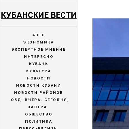
КУБАНСКИЕ ВЕСТИ
АВТО
ЭКОНОМИКА
ЭКСПЕРТНОЕ МНЕНИЕ
ИНТЕРЕСНО
КУБАНЬ
КУЛЬТУРА
НОВОСТИ
НОВОСТИ КУБАНИ
НОВОСТИ РАЙОНОВ
ОБД: ВЧЕРА, СЕГОДНЯ,
ЗАВТРА
ОБЩЕСТВО
ПОЛИТИКА
ПРЕСС-РЕЛИЗЫ