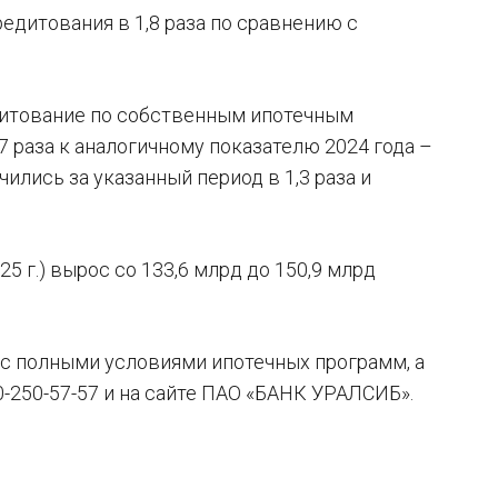
едитования в 1,8 раза по сравнению с
дитование по собственным ипотечным
,7 раза к аналогичному показателю 2024 года –
ились за указанный период в 1,3 раза и
025 г.) вырос со 133,6 млрд до 150,9 млрд
с полными условиями ипотечных программ, а
0-250-57-57 и на сайте ПАО «БАНК УРАЛСИБ».