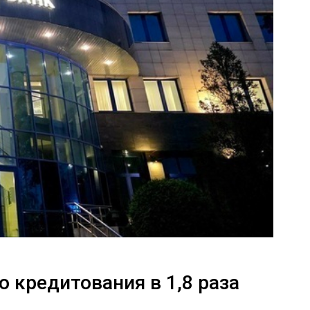
 кредитования в 1,8 раза