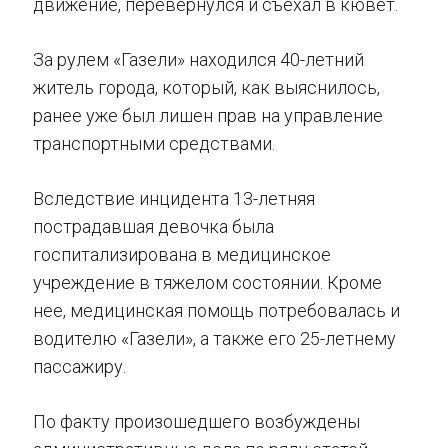
движение, перевернулся и съехал в кювет.
За рулем «Газели» находился 40-летний
житель города, который, как выяснилось,
ранее уже был лишен прав на управление
транспортными средствами.
Вследствие инцидента 13-летняя
пострадавшая девочка была
госпитализирована в медицинское
учреждение в тяжелом состоянии. Кроме
нее, медицинская помощь потребовалась и
водителю «Газели», а также его 25-летнему
пассажиру.
По факту произошедшего возбуждены