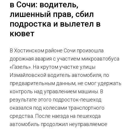
в Сочи: водитель,
лишенный прав, сбил
подростка и вылетел в
кювет
В Хостинском районе Сочи произошла
дорожная авария с участием микроавтобуса
«Газель». На крутом участке улицы
Измайловской водитель автомобиля, по
предварительным данным, не смог удержать
контроль над управлением машины. В
результате этого подросток-пешеход
оказался под колесами транспортного
средства. После наезда на пешехода
автомобиль продолжил неуправляемое