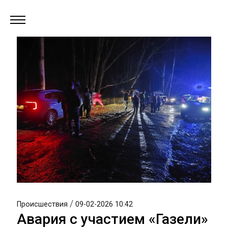
/
Происшествия
09-02-2026 10:42
Авария с участием «Газели»