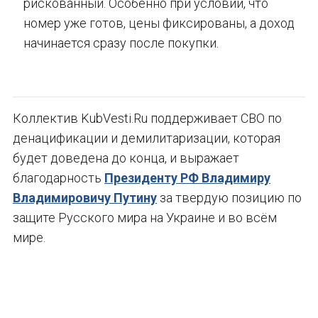
рискованный. Особенно при условии, что
номер уже готов, цены фиксированы, а доход
начинается сразу после покупки.
Коллектив KubVesti.Ru поддерживает СВО по
денацификации и демилитаризации, которая
будет доведена до конца, и выражает
благодарность
Президенту РФ Владимиру
Владимировичу Путину
за твердую позицию по
защите Русского мира на Украине и во всём
мире.