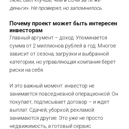
деньги». Не проверял, но запомнилось.
Почему проект может быть интересен
инвесторам
Главный аргумент – доход. Упоминается
сумма от 2 миллионов рублей в год. Многое
зависит от сезона, загрузки и выбранной
категории, но управляющая компания берёт
риски на себя.
И это важный момент: инвестор не
занимается повседневной операционкой. Он
покупает, подписывает договор – и ждет
выплат. Сдачей, уборкой, рекламой
занимаются другие. Это уже не просто
недвижимость, а готовый сервис.