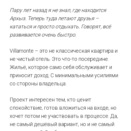
Пару лет назад я не знал, где находится
Архыз. Теперь туда летают друзья –
кататься и просто отдыхать. Говорят, всё
развивается очень быстро.
Villamonte – это не классическая квартира и
не чистый отель. Это что-то посередине.
Жильё, которое само себя обслуживает и
приносит доход. С минимальными усилиями
со стороны владельца.
Проект интересен тем, кто ценит
спокойствие, готов вложиться на входе, но
хочет потом не участвовать в процессе. Да,
не самый дешёвый вариант, но и не самый