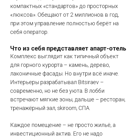
компактных «стандартов» до просторных
«люксов». Обещают от 2 миллионов в год,
при этом управление полностью берёт на
себя оператор.
Что из себя представляет апарт-отель
Комплекс выглядит как типичный объект
для горного курорта – камень, дерево,
лаконичные фасады. Но внутри всё иначе.
Интерьеры разрабатывал Bitsiraev –
современно, но не без уюта. В лобби
встречают мягкие зоны, дальше – ресторан,
тренажёрный зал, skiroom, СПА.
Каждое помещение – не просто жильё, а
инвестиционный актив. Его не надо