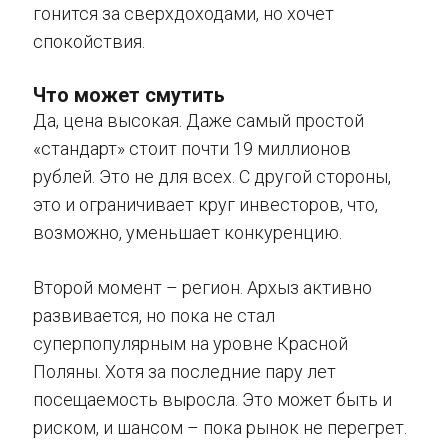
гонится за сверхдоходами, но хочет
спокойствия.
Что может смутить
Да, цена высокая. Даже самый простой
«стандарт» стоит почти 19 миллионов
рублей. Это не для всех. С другой стороны,
это и ограничивает круг инвесторов, что,
возможно, уменьшает конкуренцию.
Второй момент – регион. Архыз активно
развивается, но пока не стал
суперпопулярным на уровне Красной
Поляны. Хотя за последние пару лет
посещаемость выросла. Это может быть и
риском, и шансом – пока рынок не перегрет.