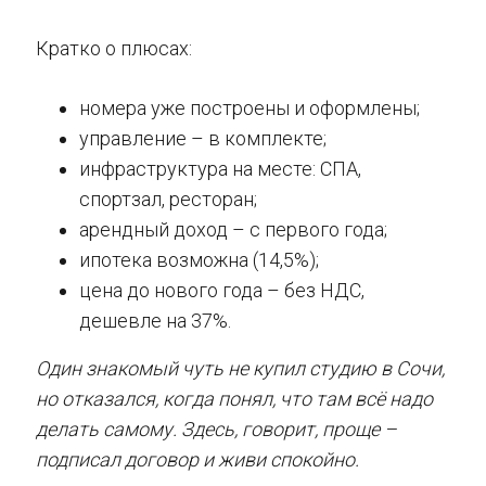
Кратко о плюсах:
номера уже построены и оформлены;
управление – в комплекте;
инфраструктура на месте: СПА,
спортзал, ресторан;
арендный доход – с первого года;
ипотека возможна (14,5%);
цена до нового года – без НДС,
дешевле на 37%.
Один знакомый чуть не купил студию в Сочи,
но отказался, когда понял, что там всё надо
делать самому. Здесь, говорит, проще –
подписал договор и живи спокойно.