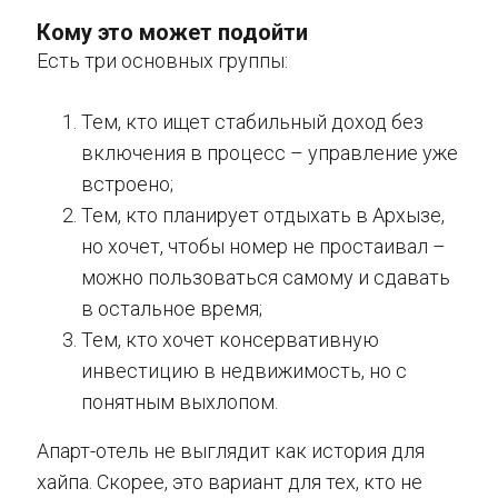
Кому это может подойти
Есть три основных группы:
Тем, кто ищет стабильный доход без
включения в процесс – управление уже
встроено;
Тем, кто планирует отдыхать в Архызе,
но хочет, чтобы номер не простаивал –
можно пользоваться самому и сдавать
в остальное время;
Тем, кто хочет консервативную
инвестицию в недвижимость, но с
понятным выхлопом.
Апарт-отель не выглядит как история для
хайпа. Скорее, это вариант для тех, кто не