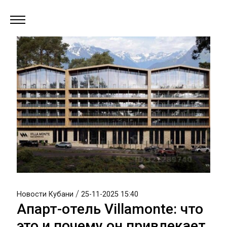
/
Новости Кубани
25-11-2025 15:40
Апарт-отель Villamonte: что
это и почему он привлекает