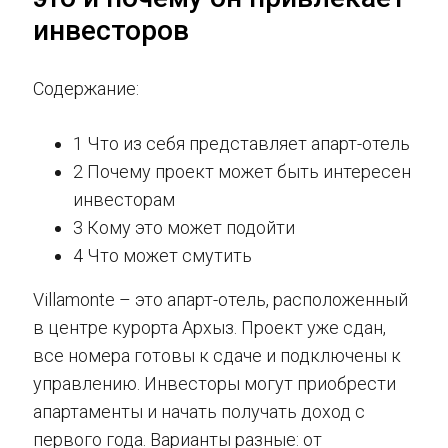
инвесторов
Содержание:
1 Что из себя представляет апарт-отель
2 Почему проект может быть интересен
инвесторам
3 Кому это может подойти
4 Что может смутить
Villamonte – это апарт-отель, расположенный
в центре курорта Архыз. Проект уже сдан,
все номера готовы к сдаче и подключены к
управлению. Инвесторы могут приобрести
апартаменты и начать получать доход с
первого года. Варианты разные: от