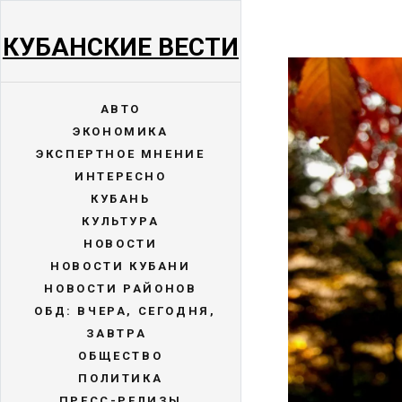
КУБАНСКИЕ ВЕСТИ
АВТО
ЭКОНОМИКА
ЭКСПЕРТНОЕ МНЕНИЕ
ИНТЕРЕСНО
КУБАНЬ
КУЛЬТУРА
НОВОСТИ
НОВОСТИ КУБАНИ
НОВОСТИ РАЙОНОВ
ОБД: ВЧЕРА, СЕГОДНЯ,
ЗАВТРА
ОБЩЕСТВО
ПОЛИТИКА
ПРЕСС-РЕЛИЗЫ