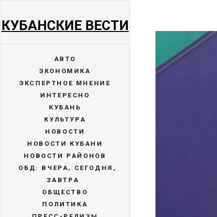
КУБАНСКИЕ ВЕСТИ
АВТО
ЭКОНОМИКА
ЭКСПЕРТНОЕ МНЕНИЕ
ИНТЕРЕСНО
КУБАНЬ
КУЛЬТУРА
НОВОСТИ
НОВОСТИ КУБАНИ
НОВОСТИ РАЙОНОВ
ОБД: ВЧЕРА, СЕГОДНЯ,
ЗАВТРА
ОБЩЕСТВО
ПОЛИТИКА
ПРЕСС-РЕЛИЗЫ