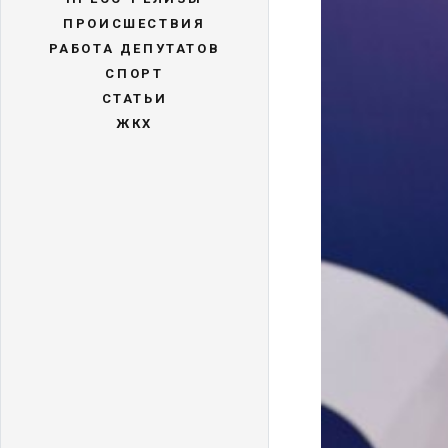
ПРОИСШЕСТВИЯ
РАБОТА ДЕПУТАТОВ
СПОРТ
СТАТЬИ
ЖКХ