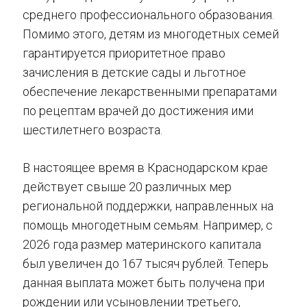
среднего профессионального образования.
Помимо этого, детям из многодетных семей
гарантируется приоритетное право
зачисления в детские сады и льготное
обеспечение лекарственными препаратами
по рецептам врачей до достижения ими
шестилетнего возраста.
В настоящее время в Краснодарском крае
действует свыше 20 различных мер
региональной поддержки, направленных на
помощь многодетным семьям. Например, с
2026 года размер материнского капитала
был увеличен до 167 тысяч рублей. Теперь
данная выплата может быть получена при
рождении или усыновлении третьего,