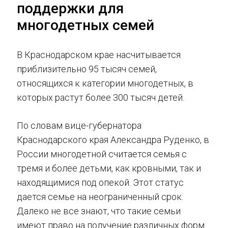
поддержки для
многодетных семей
В Краснодарском крае насчитывается
приблизительно 95 тысяч семей,
относящихся к категории многодетных, в
которых растут более 300 тысяч детей.
По словам вице-губернатора
Краснодарского края Александра Руденко, в
России многодетной считается семья с
тремя и более детьми, как кровными, так и
находящимися под опекой. Этот статус
дается семье на неограниченный срок.
Далеко не все знают, что такие семьи
имеют право на получение различных форм