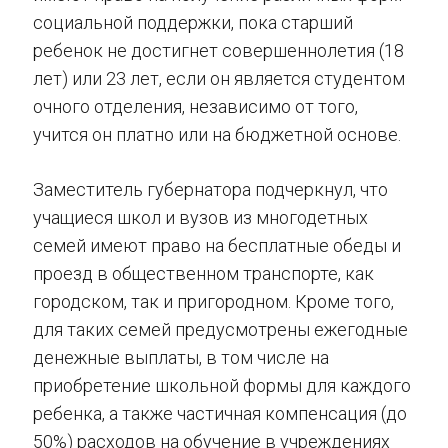
социальной поддержки, пока старший
ребенок не достигнет совершеннолетия (18
лет) или 23 лет, если он является студентом
очного отделения, независимо от того,
учится он платно или на бюджетной основе.
Заместитель губернатора подчеркнул, что
учащиеся школ и вузов из многодетных
семей имеют право на бесплатные обеды и
проезд в общественном транспорте, как
городском, так и пригородном. Кроме того,
для таких семей предусмотрены ежегодные
денежные выплаты, в том числе на
приобретение школьной формы для каждого
ребенка, а также частичная компенсация (до
50%) расходов на обучение в учреждениях