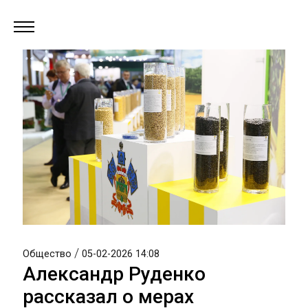
/
Общество
05-02-2026 14:08
Александр Руденко
рассказал о мерах