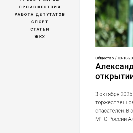
ПРОИСШЕСТВИЯ
РАБОТА ДЕПУТАТОВ
СПОРТ
СТАТЬИ
ЖКХ
/
Общество
03-10-20
Александ
открытии
3 октября 2025
торжественное
спасателей. В
МЧС России Ал