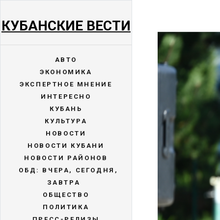
КУБАНСКИЕ ВЕСТИ
АВТО
ЭКОНОМИКА
ЭКСПЕРТНОЕ МНЕНИЕ
ИНТЕРЕСНО
КУБАНЬ
КУЛЬТУРА
НОВОСТИ
НОВОСТИ КУБАНИ
НОВОСТИ РАЙОНОВ
ОБД: ВЧЕРА, СЕГОДНЯ,
ЗАВТРА
ОБЩЕСТВО
ПОЛИТИКА
ПРЕСС-РЕЛИЗЫ