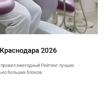
 Краснодара 2026
» провёл ежегодный Рейтинг лучших
ько больших блоков: