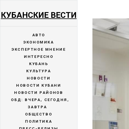
КУБАНСКИЕ ВЕСТИ
АВТО
ЭКОНОМИКА
ЭКСПЕРТНОЕ МНЕНИЕ
ИНТЕРЕСНО
КУБАНЬ
КУЛЬТУРА
НОВОСТИ
НОВОСТИ КУБАНИ
НОВОСТИ РАЙОНОВ
ОБД: ВЧЕРА, СЕГОДНЯ,
ЗАВТРА
ОБЩЕСТВО
ПОЛИТИКА
ПРЕСС-РЕЛИЗЫ