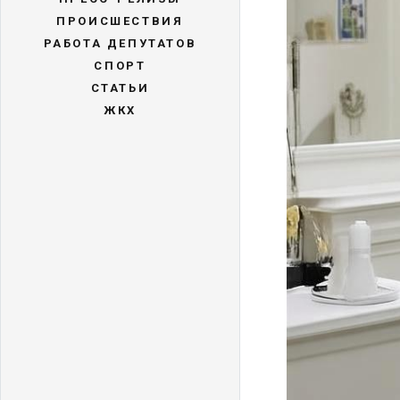
ПРОИСШЕСТВИЯ
РАБОТА ДЕПУТАТОВ
СПОРТ
СТАТЬИ
ЖКХ