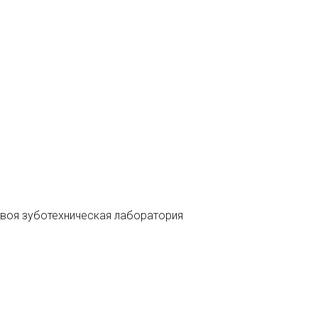
 своя зуботехническая лаборатория