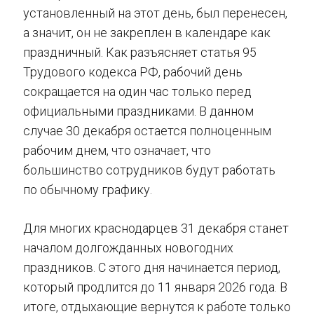
установленный на этот день, был перенесен,
а значит, он не закреплен в календаре как
праздничный. Как разъясняет статья 95
Трудового кодекса РФ, рабочий день
сокращается на один час только перед
официальными праздниками. В данном
случае 30 декабря остается полноценным
рабочим днем, что означает, что
большинство сотрудников будут работать
по обычному графику.
Для многих краснодарцев 31 декабря станет
началом долгожданных новогодних
праздников. С этого дня начинается период,
который продлится до 11 января 2026 года. В
итоге, отдыхающие вернутся к работе только