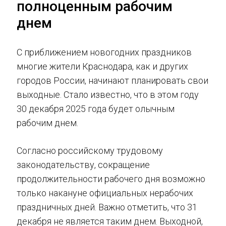
полноценным рабочим
днем
С приближением новогодних праздников
многие жители Краснодара, как и других
городов России, начинают планировать свои
выходные. Стало известно, что в этом году
30 декабря 2025 года будет олычным
рабочим днем.
Согласно российскому трудовому
законодательству, сокращение
продолжительности рабочего дня возможно
только накануне официальных нерабочих
праздничных дней. Важно отметить, что 31
декабря не является таким днем. Выходной,