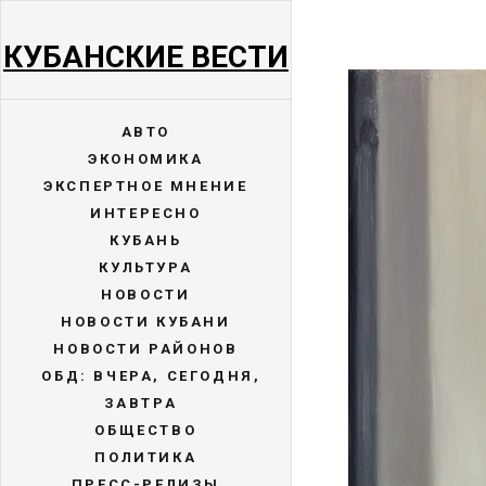
КУБАНСКИЕ ВЕСТИ
АВТО
ЭКОНОМИКА
ЭКСПЕРТНОЕ МНЕНИЕ
ИНТЕРЕСНО
КУБАНЬ
КУЛЬТУРА
НОВОСТИ
НОВОСТИ КУБАНИ
НОВОСТИ РАЙОНОВ
ОБД: ВЧЕРА, СЕГОДНЯ,
ЗАВТРА
ОБЩЕСТВО
ПОЛИТИКА
ПРЕСС-РЕЛИЗЫ