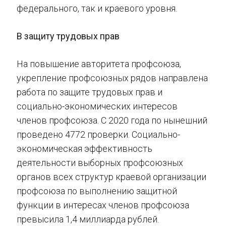
федерального, так и краевого уровня.
В защиту трудовых прав
На повышение авторитета профсоюза,
укрепление профсоюзных рядов направлена
работа по защите трудовых прав и
социально-экономических интересов
членов профсоюза. С 2020 года по нынешний
проведено 4772 проверки. Социально-
экономическая эффективность
деятельности выборных профсоюзных
органов всех структур краевой организации
профсоюза по выполнению защитной
функции в интересах членов профсоюза
превысила 1,4 миллиарда рублей.