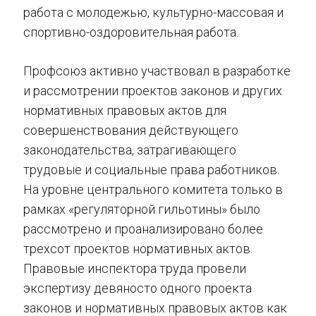
работа с молодежью, культурно-массовая и
спортивно-оздоровительная работа.
Профсоюз активно участвовал в разработке
и рассмотрении проектов законов и других
нормативных правовых актов для
совершенствования действующего
законодательства, затрагивающего
трудовые и социальные права работников.
На уровне центрального комитета только в
рамках «регуляторной гильотины» было
рассмотрено и проанализировано более
трехсот проектов нормативных актов.
Правовые инспектора труда провели
экспертизу девяносто одного проекта
законов и нормативных правовых актов как