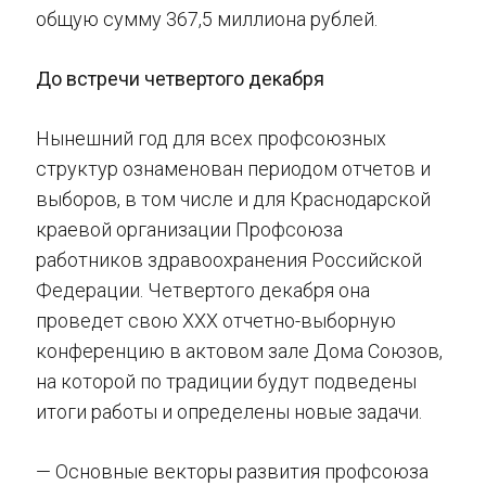
общую сумму 367,5 миллиона рублей.
До встречи четвертого декабря
Нынешний год для всех профсоюзных
структур ознаменован периодом отчетов и
выборов, в том числе и для Краснодарской
краевой организации Профсоюза
работников здравоохранения Российской
Федерации. Четвертого декабря она
проведет свою XXX отчетно-выборную
конференцию в актовом зале Дома Союзов,
на которой по традиции будут подведены
итоги работы и определены новые задачи.
— Основные векторы развития профсоюза