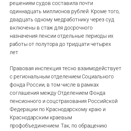
решениям судов составила почти
одиннадцать миллионов рублей. Кроме того,
двадцать одному медработнику через суд
включены в стаж для досрочного
назначения пенсии отдельные периоды их
работы от полутора до тридцати четырех
лет.
Правовая инспекция тесно взаимодействует
с региональным отделением Социального
фонда России, в том числе в рамках
соглашения между Отделением Фонда
пенсионного и соцстрахования Российской
Федерации по Краснодарскому краю и
Краснодарским краевым
профобъединением. Так, по обращению