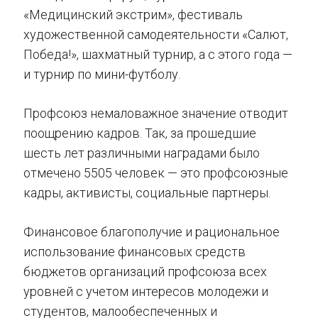
«Медицинский экстрим», фестиваль
художественной самодеятельности «Салют,
Победа!», шахматный турнир, а с этого года —
и турнир по мини-футболу.
Профсоюз немаловажное значение отводит
поощрению кадров. Так, за прошедшие
шесть лет различными наградами было
отмечено 5505 человек — это профсоюзные
кадры, активисты, социальные партнеры.
Финансовое благополучие и рациональное
использование финансовых средств
бюджетов организаций профсоюза всех
уровней с учетом интересов молодежи и
студентов, малообеспеченных и