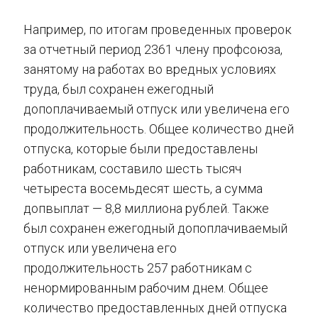
Например, по итогам проведенных проверок
за отчетный период 2361 члену профсоюза,
занятому на работах во вредных условиях
труда, был сохранен ежегодный
допоплачиваемый отпуск или увеличена его
продолжительность. Общее количество дней
отпуска, которые были предоставлены
работникам, составило шесть тысяч
четыреста восемьдесят шесть, а сумма
допвыплат — 8,8 миллиона рублей. Также
был сохранен ежегодный допоплачиваемый
отпуск или увеличена его
продолжительность 257 работникам с
ненормированным рабочим днем. Общее
количество предоставленных дней отпуска