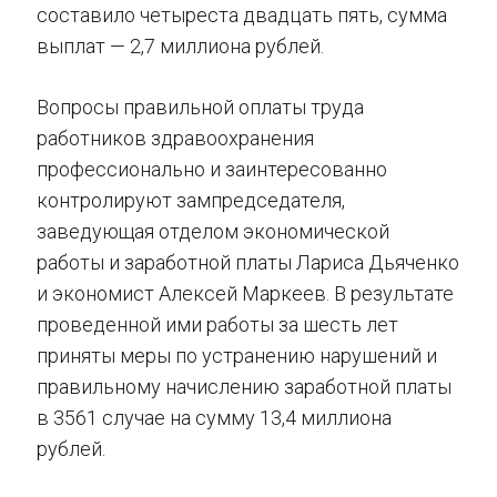
составило четыреста двадцать пять, сумма
выплат — 2,7 миллиона рублей.
Вопросы правильной оплаты труда
работников здравоохранения
профессионально и заинтересованно
контролируют зампредседателя,
заведующая отделом экономической
работы и заработной платы Лариса Дьяченко
и экономист Алексей Маркеев. В результате
проведенной ими работы за шесть лет
приняты меры по устранению нарушений и
правильному начислению заработной платы
в 3561 случае на сумму 13,4 миллиона
рублей.