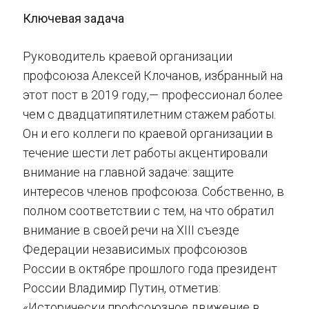
Ключевая задача
Руководитель краевой организации
профсоюза Алексей Клочанов, избранный на
этот пост в 2019 году,— профессионал более
чем с двадцатипятилетним стажем работы.
Он и его коллеги по краевой организации в
течение шести лет работы акцентировали
внимание на главной задаче: защите
интересов членов профсоюза. Собственно, в
полном соответствии с тем, на что обратил
внимание в своей речи на XIII съезде
Федерации независимых профсоюзов
России в октябре прошлого года президент
России Владимир Путин, отметив:
«Исторически профсоюзное движение в