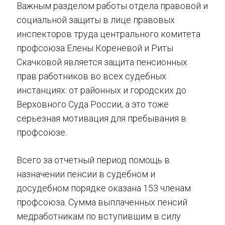
Важным разделом работы отдела правовой и
социальной защиты в лице правовых
инспекторов труда центрального комитета
профсоюза Елены Кореневой и Риты
Скачковой является защита пенсионных
прав работников во всех судебных
инстанциях: от районных и городских до
Верховного Суда России, а это тоже
серьезная мотивация для пребывания в
профсоюзе.
Всего за отчетный период помощь в
назначении пенсии в судебном и
досудебном порядке оказана 153 членам
профсоюза. Сумма выплаченных пенсий
медработникам по вступившим в силу