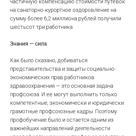
частичную компенсацию стоимости путевок
на санаторно-курортное оздоровление на
сумму более 6,2 миллиона рублей получили
шестьсот три работника.
Знания — сила
Как было сказано, добиваться
представительства и защиты социально-
экономических прав работников
здравоохранения — это основная задача
профсоюза. И ее могут выполнить только
компетентные, экономически и юридически
грамотные профсоюзные кадры. Поэтому
профобучение было и остается одним из
важнейших направлений деятельности