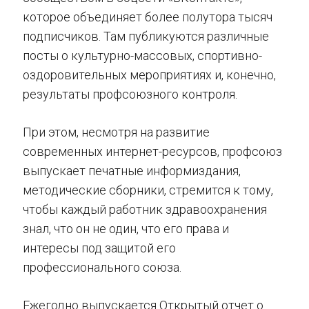
которое объединяет более полутора тысяч
подписчиков. Там публикуются различные
посты о культурно-массовых, спортивно-
оздоровительных мероприятиях и, конечно,
результаты профсоюзного контроля.
При этом, несмотря на развитие
современных интернет-ресурсов, профсоюз
выпускает печатные информиздания,
методические сборники, стремится к тому,
чтобы каждый работник здравоохранения
знал, что он не один, что его права и
интересы под защитой его
профессионального союза.
Ежегодно выпускается Открытый отчет о