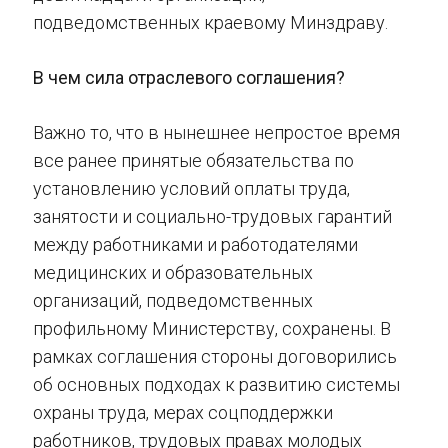
подведомственных краевому Минздраву.
В чем сила отраслевого соглашения?
Важно то, что в нынешнее непростое время
все ранее принятые обязательства по
установлению условий оплаты труда,
занятости и социально-трудовых гарантий
между работниками и работодателями
медицинских и образовательных
организаций, подведомственных
профильному Министерству, сохранены. В
рамках соглашения стороны договорились
об основных подходах к развитию системы
охраны труда, мерах соцподдержки
работников, трудовых правах молодых