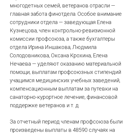
многодетных семей, ветеранов отрасли —
главная забота финотдела. Особое внимание
сотрудники отдела — заведующая Елена
Кузнецова, член контрольно-ревизионной
комиссии профсоюза, а также бухгалтеры
отдела Ирина Иншакова, Людмила
Солодовникова, Оксана Крохина, Елена
Нечаева — уделяют оказанию материальной
помощи, выплатам профсоюзных стипендий
учащимся медицинских учебных заведений,
компенсационным выплатам за путевки на
санаторно-курортное лечение, финансовой
поддержке ветеранов и т. д.
За отчетный период членам профсоюза были
произведены выплаты в 48590 случаях на