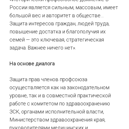
России является сильным, массовым, имеет
большой вес и авторитет в обществе…
Защита интересов граждан, людей труда,
повышение достатка и благополучия их
семей — это ключевая, стратегическая
задача. Важнее ничего нет».
На основе диалога
Защита прав членов профсоюза
осуществляется как на законодательном
уровне, так и в совместной практической
работе с комитетом по здравоохранению
ЗСК, органами исполнительной власти,
Министерством здравоохранения края,
руководителями медицинских и