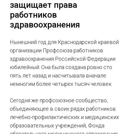
защищает права
работников
здравоохранения
Нынешний год для Краснодарской краевой
организации Профсоюза работников
здравоохранения Российской Федерации
юбилейный. Она была создана ровно сто
пять лет назад и насчитывала вначале
немногим более четырех тысяч человек.
Сегодня же профсоюзное сообщество,
объединяющее в своих рядах работников
лечебно-профилактических и медицинских
образовательных учреждений, Фонда
обязательного медицинского страхования,