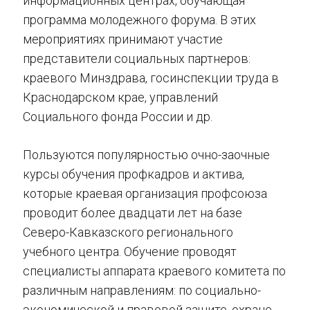
информационных центрах, обучающая
программа молодежного форума. В этих
мероприятиях принимают участие
представители социальных партнеров:
краевого Минздрава, госинспекции труда в
Краснодарском крае, управлений
Социального фонда России и др.
Пользуются популярностью очно-заочные
курсы обучения профкадров и актива,
которые краевая организация профсоюза
проводит более двадцати лет на базе
Северо-Кавказского регионального
учебного центра. Обучение проводят
специалисты аппарата краевого комитета по
различным направлениям: по социально-
экономической и правовой защите, охране