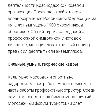
деятельности Краснодарской краевой
организации Профсоюза работников
здравоохранения Российской Федерации: за
пять лет выпущено 1900 экземпляров
сборников. Общий тираж календарей с
профсоюзной символикой, листовок,
лифлетов, методичек за отчетный период
превысил десять тысяч экземпляров.
Сильные, умные, творческие кадры
Культурно-массовая и спортивно-
оздоровительная работа — неотъемлемая
часть работы профсоюзных структур. Среди
самых массовых и любимых мероприятий
Молодежный форум, туристский слет