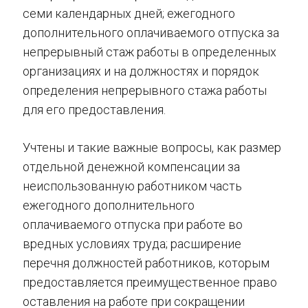
семи календарных дней; ежегодного
дополнительного оплачиваемого отпуска за
непрерывный стаж работы в определенных
организациях и на должностях и порядок
определения непрерывного стажа работы
для его предоставления.
Учтены и такие важные вопросы, как размер
отдельной денежной компенсации за
неиспользованную работником часть
ежегодного дополнительного
оплачиваемого отпуска при работе во
вредных условиях труда; расширение
перечня должностей работников, которым
предоставляется преимущественное право
оставления на работе при сокращении