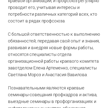
краевой организации, и профсоюз регулярно
проводит его, учитывая интересы и
потребности различных категорий всех, кто
состоит в рядах профсоюза.
С большой ответственностью к выполнению
обязанностей, передавая свой опыт и знания,
развивая и внедряя новые формы работы,
относятся специалисты отдела
организационной работы краевого комитета:
завотделом Елена Артеменко, специалисты
Светлана Мороз и Анастасия Вавилова.
Познавательными являются краевые
семинары-совещания профкадров и актива,
выездные семинары в профорганизациях и