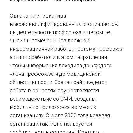
Однако ни инициатива
высококвалифицированных специалистов,
ни деятельность профсоюза в целом не
были бы замечены без должной
информационной работы, поэтому профсоюз
активно работал и в этом направлении,
чтобы информация доходила до каждого
члена профсоюза и до медицинской
общественности. Создан сайт, ведется
работа в соцсетях, осуществляется
взаимодействие со СМИ, созданы
мобильные приложения во многих
организациях. С июля 2022 года краевая
организация активно пользуется
сообществом в соцсети «ВКонтакте»,