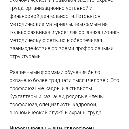
труда, организационно-уставной и
финансовой деятельности. Готовятся
методические материалы, тем самым не
только развивая и укрепляя организационно-
методическую сеть, но и обеспечивая
взаимодействие со всеми профсоюзными
структурами.
Различными формами обучения было
охвачено более тридцати тысяч человек. Это
профсоюзные кадры и активисты,
бухгалтеры и казначеи, рядовые члены
профсоюза, специалисты кадровой,
экономической служб и охраны труда.
Информирован — значит вооружен