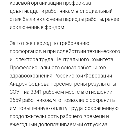
краевой организации профсоюза
девятнадцати работникам в специальный
стаж были включены периоды работы, ранее
исключенные фондом.
За тот же период по требованию
профорганов и при содействии технического
инспектора труда Центрального комитета
Профессионального союза работников
здравоохранения Российской Федерации
Андрея Седнева пересмотрены результаты
СОУТ на 3341 рабочем месте в отношении
3659 работников, что позволило сохранить
им повышенную оплату труда, сокращенную
продолжительность рабочего времени и
ежегодный допоплачиваемый отпуск за