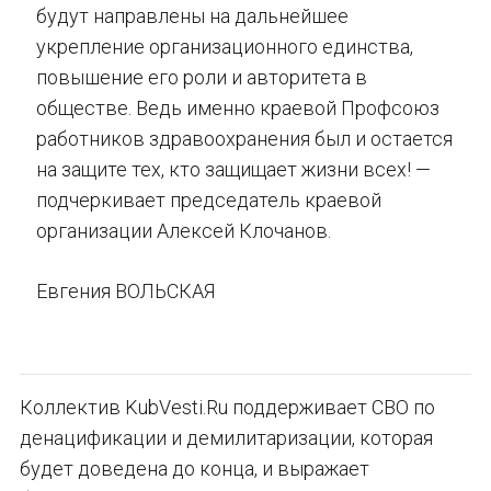
будут направлены на дальнейшее
укрепление организационного единства,
повышение его роли и авторитета в
обществе. Ведь именно краевой Профсоюз
работников здравоохранения был и остается
на защите тех, кто защищает жизни всех! —
подчеркивает председатель краевой
организации Алексей Клочанов.
Евгения ВОЛЬСКАЯ
Коллектив KubVesti.Ru поддерживает СВО по
денацификации и демилитаризации, которая
будет доведена до конца, и выражает