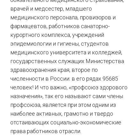
врачей и медсестер, младшего
медицинского персонала, провизоров и
фармацевтов, работников санаторно-
курортного комплекса, учреждений
эпидемиологии и гигиены, студентов
медицинского университета и колледжей,
государственных служащих Министерства
здравоохранения края, второе по
численности в России: в его рядах 95685
человек! И что важно, «профсоюз здорового
назначения», так его называют сами члены
профсоюза, является при этом одним из
наиболее активных, грамотно и твердо
отстаивающих социально-экономические
права работников отрасли.