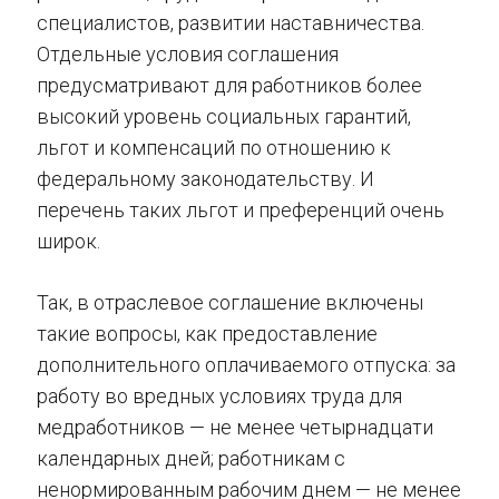
специалистов, развитии наставничества.
Отдельные условия соглашения
предусматривают для работников более
высокий уровень социальных гарантий,
льгот и компенсаций по отношению к
федеральному законодательству. И
перечень таких льгот и преференций очень
широк.
Так, в отраслевое соглашение включены
такие вопросы, как предоставление
дополнительного оплачиваемого отпуска: за
работу во вредных условиях труда для
медработников — не менее четырнадцати
календарных дней; работникам с
ненормированным рабочим днем — не менее