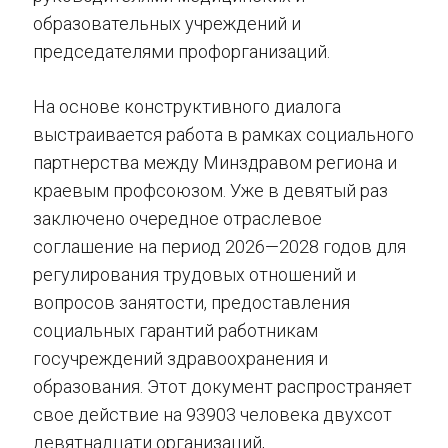
образовательных учреждений и
председателями профорганизаций.
На основе конструктивного диалога
выстраивается работа в рамках социального
партнерства между Минздравом региона и
краевым профсоюзом. Уже в девятый раз
заключено очередное отраслевое
соглашение на период 2026—2028 годов для
регулирования трудовых отношений и
вопросов занятости, предоставления
социальных гарантий работникам
госучреждений здравоохранения и
образования. Этот документ распространяет
свое действие на 93903 человека двухсот
девятнадцати организаций,