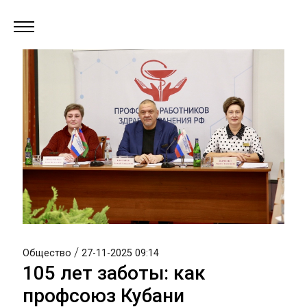
/
Общество
27-11-2025 09:14
105 лет заботы: как
профсоюз Кубани