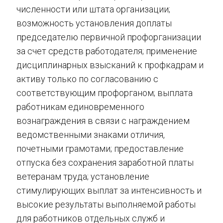
численности или штата организации;
возможность установления доплаты
председателю первичной профорганизации
за счет средств работодателя; применение
дисциплинарных взысканий к профкадрам и
активу только по согласованию с
соответствующим профорганом; выплата
работникам единовременного
вознаграждения в связи с награждением
ведомственными знаками отличия,
почетными грамотами; предоставление
отпуска без сохранения заработной платы
ветеранам труда; установление
стимулирующих выплат за интенсивность и
высокие результаты выполняемой работы
для работников отдельных служб и