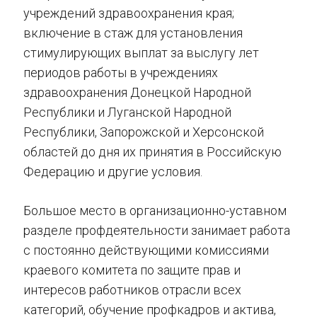
учреждений здравоохранения края;
включение в стаж для установления
стимулирующих выплат за выслугу лет
периодов работы в учреждениях
здравоохранения Донецкой Народной
Республики и Луганской Народной
Республики, Запорожской и Херсонской
областей до дня их принятия в Российскую
Федерацию и другие условия.
Большое место в организационно-уставном
разделе профдеятельности занимает работа
с постоянно действующими комиссиями
краевого комитета по защите прав и
интересов работников отрасли всех
категорий, обучение профкадров и актива,