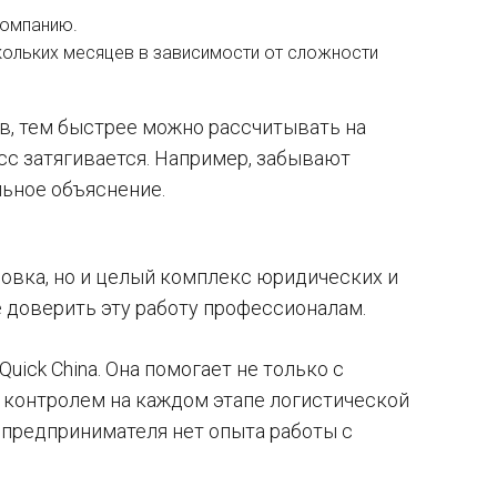
компанию.
кольких месяцев в зависимости от сложности
ов, тем быстрее можно рассчитывать на
сс затягивается. Например, забывают
ьное объяснение.
овка, но и целый комплекс юридических и
 доверить эту работу профессионалам.
ick China. Она помогает не только с
, контролем на каждом этапе логистической
 предпринимателя нет опыта работы с