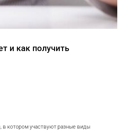
ет и как получить
, в котором участвуют разные виды