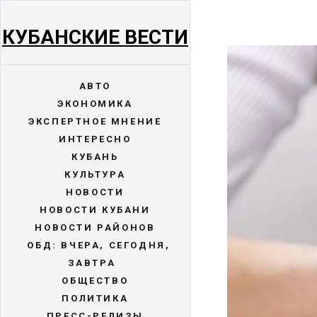
КУБАНСКИЕ ВЕСТИ
АВТО
ЭКОНОМИКА
ЭКСПЕРТНОЕ МНЕНИЕ
ИНТЕРЕСНО
КУБАНЬ
КУЛЬТУРА
НОВОСТИ
НОВОСТИ КУБАНИ
НОВОСТИ РАЙОНОВ
ОБД: ВЧЕРА, СЕГОДНЯ,
ЗАВТРА
ОБЩЕСТВО
ПОЛИТИКА
ПРЕСС-РЕЛИЗЫ