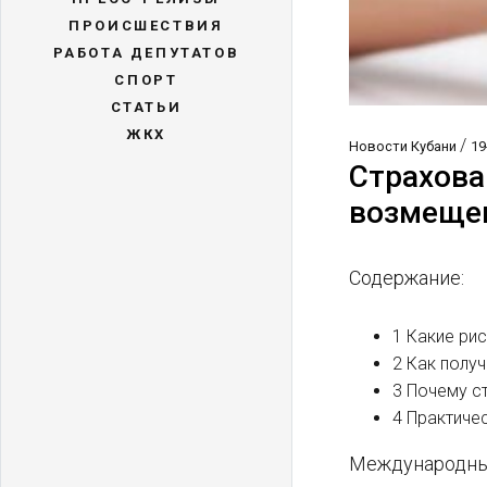
ПРОИСШЕСТВИЯ
РАБОТА ДЕПУТАТОВ
СПОРТ
СТАТЬИ
ЖКХ
/
Новости Кубани
19
Страхова
возмеще
Содержание:
1 Какие ри
2 Как полу
3 Почему с
4 Практиче
Международные