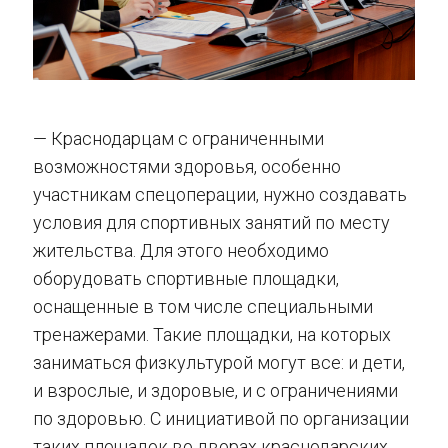
— Краснодарцам с ограниченными
возможностями здоровья, особенно
участникам спецоперации, нужно создавать
условия для спортивных занятий по месту
жительства. Для этого необходимо
оборудовать спортивные площадки,
оснащенные в том числе специальными
тренажерами. Такие площадки, на которых
заниматься физкультурой могут все: и дети,
и взрослые, и здоровые, и с ограничениями
по здоровью. С инициативой по организации
таких площадок во дворах краснодарских