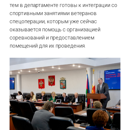
тем в департаменте готовы к интеграции со
спортивными занятиями ветеранов
спецоперации, которым уже сейчас
оказывается помощь с организацией
соревнований и предоставлением
помещений для их проведения.