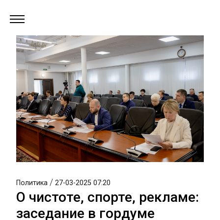
/
Политика
27-03-2025 07:20
О чистоте, спорте, рекламе:
заседание в гордуме