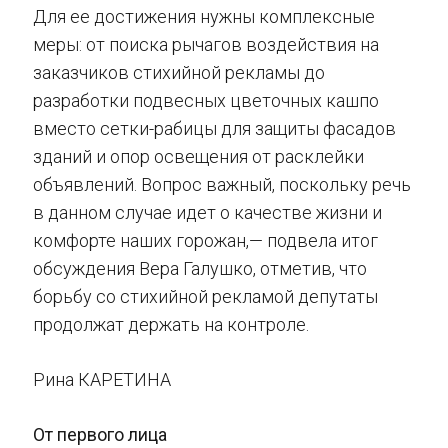
Для ее достижения нужны комплексные
меры: от поиска рычагов воздействия на
заказчиков стихийной рекламы до
разработки подвесных цветочных кашпо
вместо сетки-рабицы для защиты фасадов
зданий и опор освещения от расклейки
объявлений. Вопрос важный, поскольку речь
в данном случае идет о качестве жизни и
комфорте наших горожан,— подвела итог
обсуждения Вера Галушко, отметив, что
борьбу со стихийной рекламой депутаты
продолжат держать на контроле.
Рина КАРЕТИНА
От первого лица