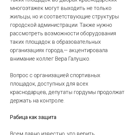
многоэтажек могут выходить не только
жильцы, но и соответствующие структуры
городской администрации. Также нужно
рассмотреть возможности оборудования
таких площадок в образовательных
организациях города,— акцентировала
внимание коллег Вера Галушко.
Вопрос с организацией спортивных
площадок, доступных для всех
краснодарцев, депутаты гордумы продолжат
держать на контроле.
Рабица как защита
Всем давно известно, что верить