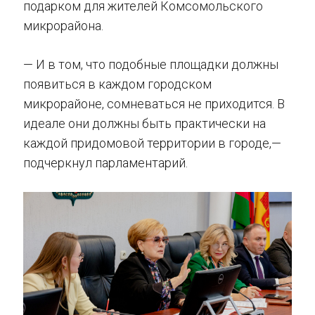
подарком для жителей Комсомольского
микрорайона.
— И в том, что подобные площадки должны
появиться в каждом городском
микрорайоне, сомневаться не приходится. В
идеале они должны быть практически на
каждой придомовой территории в городе,—
подчеркнул парламентарий.