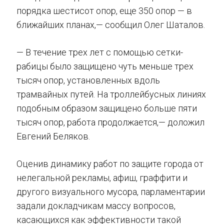
порядка шестисот опор, еще 350 опор — в
ближайших планах,— сообщил Олег Шаталов.
— В течение трех лет с помощью сетки-
рабицы было защищено чуть меньше трех
тысяч опор, установленных вдоль
трамвайных путей. На троллейбусных линиях
подобным образом защищено больше пяти
тысяч опор, работа продолжается,— доложил
Евгений Беляков.
Оценив динамику работ по защите города от
нелегальной рекламы, афиш, граффити и
другого визуального мусора, парламентарии
задали докладчикам массу вопросов,
касающихся как эффективности такой