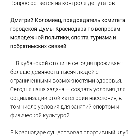
Вопрос остается на контроле депутатов.
Дмитрий Коломиец, председатель комитета
городской Думы Краснодара по вопросам
молодежной политики, спорта, туризма и
побратимских связей:
— В кубанской столице сегодня проживает
больше девяноста тысяч людей с
ограниченными возможностями здоровья.
Сегодня наша задача — создать условия для
социализации этой категории населения, в
том числе условия для занятий спортом и
физической культурой.
В Краснодаре существовал спортивный клуб