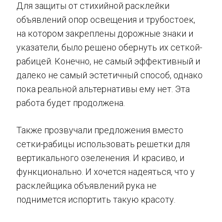
Для защиты от стихийной расклейки
объявлений опор освещения и трубостоек,
на котором закреплены дорожные знаки и
указатели, было решено обернуть их сеткой-
рабицей. Конечно, не самый эффективный и
далеко не самый эстетичный способ, однако
пока реальной альтернативы ему нет. Эта
работа будет продолжена.
Также прозвучали предложения вместо
сетки-рабицы использовать решетки для
вертикального озеленения. И красиво, и
функционально. И хочется надеяться, что у
расклейщика объявлений рука не
поднимется испортить такую красоту.