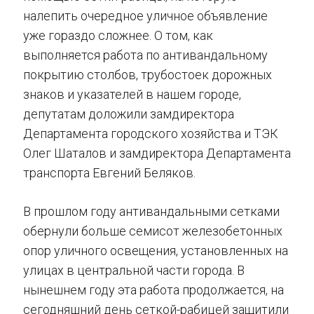
налепить очередное уличное объявление
уже гораздо сложнее. О том, как
выполняется работа по антивандальному
покрытию столбов, трубостоек дорожных
знаков и указателей в нашем городе,
депутатам доложили замдиректора
Департамента городского хозяйства и ТЭК
Олег Шаталов и замдиректора Департамента
транспорта Евгений Беляков.
В прошлом году антивандальными сетками
обернули больше семисот железобетонных
опор уличного освещения, установленных на
улицах в центральной части города. В
нынешнем году эта работа продолжается, на
сегодняшний день сеткой-рабицей защитили