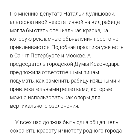
По мнению депутата Натальи Кулишовой,
альтернативой неэстетичной на вид рабице
могла бы стать специальная краска, на
которую рекламные объявления просто не
приклеиваются. Подобная практика уже есть
в Санкт-Петербурге и Москве. А
председатель городской Думы Краснодара
предложила ответственным лицам
подумать, как заменить рабицу изящными и
привлекательными решетками, которые
можно использовать как опоры для
вертикального озеленения.
— У всех нас должна быть одна общая цель:
сохранять красоту и чистоту родного города.