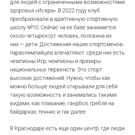
для людей с ограниченными возможностями
здоровья «Искра». В 2022 году клуб
преобразовали в адаптивную спортивную
школу №10. Сейчас на ее базе занимается
около четырехсот человек, половина из
них — дети. Достижения наших спортсменов-
параолимпийцев впечатляют: среди них есть
чемпионы Игр, чемпионы и призеры
национальных первенств. Это спорт
высоких достижений. Нужно, чтобы как
можно больше людей открывали для себя
такую возможность и занимались такими
видами, как плавание, гандбол, гребля на
байдарках, теннис и так далее.
В Краснодаре есть еще один центр, где люди