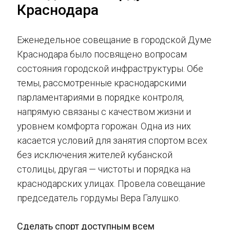
Краснодара
Еженедельное совещание в городской Думе
Краснодара было посвящено вопросам
состояния городской инфраструктуры. Обе
темы, рассмотренные краснодарскими
парламентариями в порядке контроля,
напрямую связаны с качеством жизни и
уровнем комфорта горожан. Одна из них
касается условий для занятия спортом всех
без исключения жителей кубанской
столицы, другая — чистоты и порядка на
краснодарских улицах. Провела совещание
председатель гордумы Вера Галушко.
Сделать спорт доступным всем