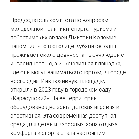
Председатель комитета по вопросам
молодежной политики, спорта, туризма и
побратимских связей Дмитрий Коломиец
напомнил, что в столице Кубани сегодня
проживает около девяноста тысяч людей с
инвалидностью, а инклюзивная площадка,
где они могут заниматься спортом, в городе
всего одна. Инклюзивную площадку
открыли в 2023 году в городском саду
«Карасунский». На ее территории
оборудовано две зоны: детская игровая и
спортивная. Эта современная доступная
среда для детей и взрослых, зона отдыха,
комфорта и спорта стала настоящим