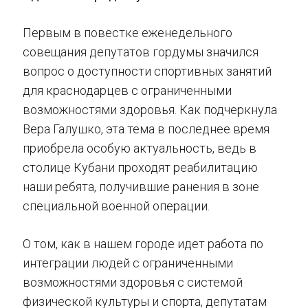
Первым в повестке еженедельного
совещания депутатов гордумы значился
вопрос о доступности спортивных занятий
для краснодарцев с ограниченными
возможностями здоровья. Как подчеркнула
Вера Галушко, эта тема в последнее время
приобрела особую актуальность, ведь в
столице Кубани проходят реабилитацию
наши ребята, получившие ранения в зоне
специальной военной операции.
О том, как в нашем городе идет работа по
интеграции людей с ограниченными
возможностями здоровья с системой
физической культуры и спорта, депутатам