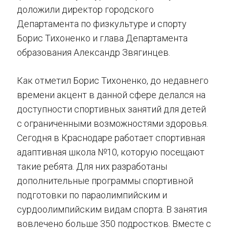
доложили директор городского
Департамента по физкультуре и спорту
Борис Тихоненко и глава Департамента
образования Александр Звягинцев.
Как отметил Борис Тихоненко, до недавнего
времени акцент в данной сфере делался на
доступности спортивных занятий для детей
с ограниченными возможностями здоровья.
Сегодня в Краснодаре работает спортивная
адаптивная школа №10, которую посещают
такие ребята. Для них разработаны
дополнительные программы спортивной
подготовки по параолимпийским и
сурдоолимпийским видам спорта. В занятия
вовлечено больше 350 подростков. Вместе с