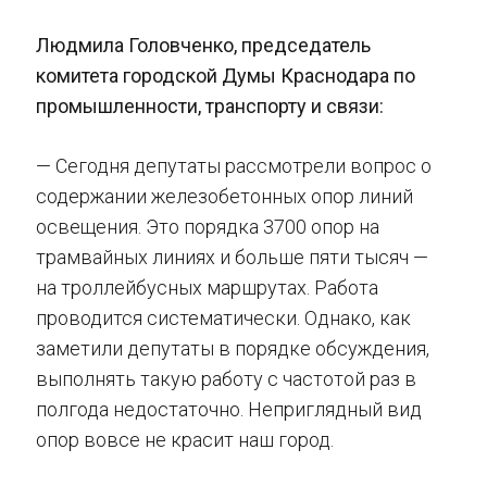
Людмила Головченко, председатель
комитета городской Думы Краснодара по
промышленности, транспорту и связи:
— Сегодня депутаты рассмотрели вопрос о
содержании железобетонных опор линий
освещения. Это порядка 3700 опор на
трамвайных линиях и больше пяти тысяч —
на троллейбусных маршрутах. Работа
проводится систематически. Однако, как
заметили депутаты в порядке обсуждения,
выполнять такую работу с частотой раз в
полгода недостаточно. Неприглядный вид
опор вовсе не красит наш город.