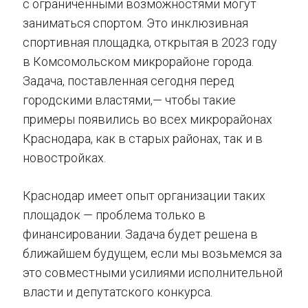
с ограниченными возможностями могут
заниматься спортом. Это инклюзивная
спортивная площадка, открытая в 2023 году
в Комсомольском микрорайоне города.
Задача, поставленная сегодня перед
городскими властями,— чтобы такие
примеры появились во всех микрорайонах
Краснодара, как в старых районах, так и в
новостройках.
Краснодар имеет опыт организации таких
площадок — проблема только в
финансировании. Задача будет решена в
ближайшем будущем, если мы возьмемся за
это совместными усилиями исполнительной
власти и депутатского конкурса.