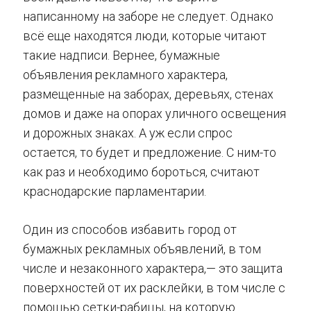
написанному на заборе не следует. Однако
всё еще находятся люди, которые читают
такие надписи. Вернее, бумажные
объявления рекламного характера,
размещенные на заборах, деревьях, стенах
домов и даже на опорах уличного освещения
и дорожных знаках. А уж если спрос
остается, то будет и предложение. С ним-то
как раз и необходимо бороться, считают
краснодарские парламентарии.
Один из способов избавить город от
бумажных рекламных объявлений, в том
числе и незаконного характера,— это защита
поверхностей от их расклейки, в том числе с
помощью сетки-рабицы, на которую