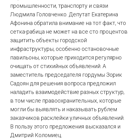
промышленности, транспорту и связи
Людмила Головченко. Депутат Екатерина
Афонина обратила внимание на тот факт, что
сетка-рабица не может на все сто процентов
защитить объекты городской
инфраструктуры, особенно остановочные
павильоны, которые приходится регулярно
очищать от стихийных объявлений. А
заместитель председателя гордумы Зорик
Садоян для решения вопроса предложил
наладить взаимодействие разных структур,
в том числе правоохранительных, которые
могли бы выявлять и наказывать рублем
заказчиков расклейки уличных объявлений.
В пользу этого предложения высказался и
Дмитрий Коломиец.