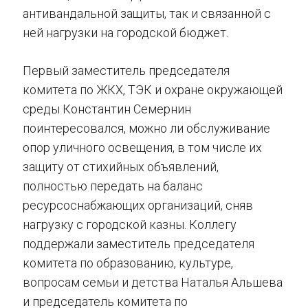
антивандальной защиты, так и связанной с
ней нагрузки на городской бюджет.
Первый заместитель председателя
комитета по ЖКХ, ТЭК и охране окружающей
среды Константин Семернин
поинтересовался, можно ли обслуживание
опор уличного освещения, в том числе их
защиту от стихийных объявлений,
полностью передать на баланс
ресурсоснабжающих организаций, сняв
нагрузку с городской казны. Коллегу
поддержали заместитель председателя
комитета по образованию, культуре,
вопросам семьи и детства Наталья Альшева
и председатель комитета по