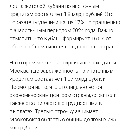
долга жителей Кубани по ипотечным
кредитам составляет 1,8 млрд рублей. Этот
показатель увеличился на 17% по сравнению
с аналогичным периодом 2024 года. Важно
отметить, что Кубань формирует 16,6% от
общего объема ипотечных долгов по стране.
На втором месте в антирейтинге находится
Москва, где задолженность по ипотечным
кредитам составляет 1,07 млрд рублей.
Несмотря на то, что столица является
экономическим центром страны, ее жители
также сталкиваются с трудностями в
выплатах. Третью строчку занимает
Московская область с общим долгом в 785
млн рублей.