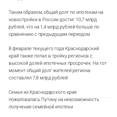
Таким образом, общий долг по ипотекам на
новостройки в России достиг 10,7 млрд
рублей, что на 1,4 млрд рублей больше по
сравнению с предыдущим периодом.
В феврале текущего года Краснодарский
край также попал в тройку регионов с
высокой долей ипотечных просрочек. На тот
момент общий долг жителей региона
составлял 7,8 млрд рублей.
Семья из Краснодарского края
пожаловалась Путину на невозможность
получения семейной ипотеки