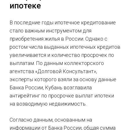
ипотеке
В последние годы ипотечное кредитование
стало важным инструментом для
приобретения жилья в России. Однако с
ростом числа выданных ипотечных кредитов
увеличивается и количество просрочек по
выплатам. По данным коллекторского
агентства «Долговой Консультант»,
эксперты которого взяли за основу данные
Банка России, Кубань возглавила
антирейтинг по просрочке выплат ипотеки
на возводимую недвижимость.
Согласно данным, основанным на
информации от Банка России, общая сумма