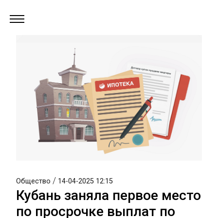
/
Общество
14-04-2025 12:15
Кубань заняла первое место
по просрочке выплат по