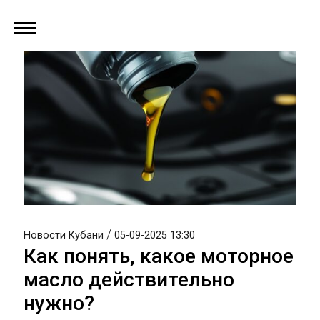
/
Новости Кубани
05-09-2025 13:30
Как понять, какое моторное
масло действительно
нужно?