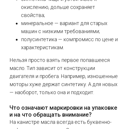
окислению, дольше сохраняет
свойства;
минеральное — вариант для старых
машин с низкими требованиями;
полусинтетика — компромисс по цене и
характеристикам.
Нельзя просто взять первое попавшееся
масло. Тип зависит от конструкции
двигателя и пробега. Например, изношенные
моторы хуже держат синтетику. А для новых
— наоборот, только она и подходит.
Что означают маркировки на упаковке
и на что обращать внимание?
На канистре масла всегда есть буквенно-