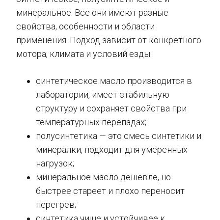
минеральное. Все они имеют разные
свойства, особенности и области
применения. Подход зависит от конкретного
мотора, климата и условий езды:
синтетическое масло производится в
лаборатории, имеет стабильную
структуру и сохраняет свойства при
температурных перепадах;
полусинтетика — это смесь синтетики и
минералки, подходит для умеренных
нагрузок;
минеральное масло дешевле, но
быстрее стареет и плохо переносит
перегрев;
синтетика чище и устойчивее к