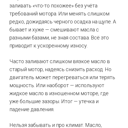
заливать «что-то похожее» без учёта
требований мотора. Или менять слишком
редко, дожидаясь черного осадка на щупе. А
бывает и хуже — смешивают масла с
разными базами, не зная состава. Всё это
приводит к ускоренному износу.
Часто заливают слишком вязкое масло в
старый мотор, надеясь снизить расход. Но
двигатель может перегреваться или терять
мощность. Или наоборот — используют
жидкое масло в изношенном моторе, где
уже большие зазоры. Итог — утечка и
падение давления.
Нельзя забывать и про климат. Масло,