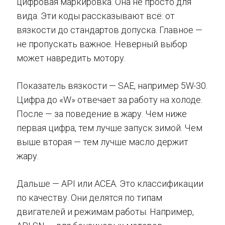
цифровая маркировка. Она не просто для
вида. Эти коды рассказывают всё: от
вязкости до стандартов допуска. Главное —
не пропускать важное. Неверный выбор
может навредить мотору.
Показатель вязкости — SAE, например 5W-30.
Цифра до «W» отвечает за работу на холоде.
После — за поведение в жару. Чем ниже
первая цифра, тем лучше запуск зимой. Чем
выше вторая — тем лучше масло держит
жару.
Дальше — API или ACEA. Это классификации
по качеству. Они делятся по типам
двигателей и режимам работы. Например,