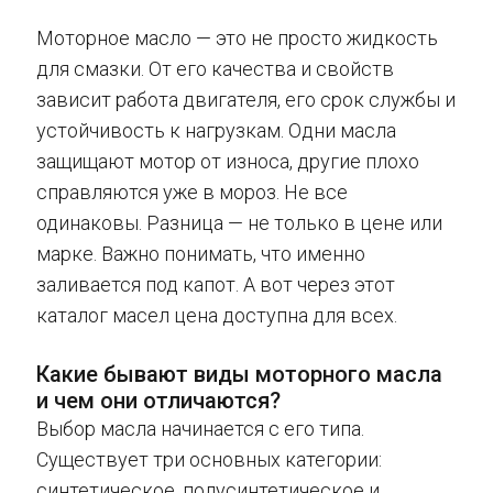
Моторное масло — это не просто жидкость
для смазки. От его качества и свойств
зависит работа двигателя, его срок службы и
устойчивость к нагрузкам. Одни масла
защищают мотор от износа, другие плохо
справляются уже в мороз. Не все
одинаковы. Разница — не только в цене или
марке. Важно понимать, что именно
заливается под капот. А вот через этот
каталог масел цена доступна для всех.
Какие бывают виды моторного масла
и чем они отличаются?
Выбор масла начинается с его типа.
Существует три основных категории:
синтетическое, полусинтетическое и