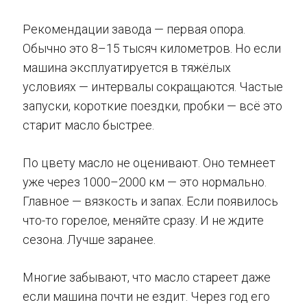
Рекомендации завода — первая опора.
Обычно это 8–15 тысяч километров. Но если
машина эксплуатируется в тяжёлых
условиях — интервалы сокращаются. Частые
запуски, короткие поездки, пробки — всё это
старит масло быстрее.
По цвету масло не оценивают. Оно темнеет
уже через 1000–2000 км — это нормально.
Главное — вязкость и запах. Если появилось
что-то горелое, меняйте сразу. И не ждите
сезона. Лучше заранее.
Многие забывают, что масло стареет даже
если машина почти не ездит. Через год его