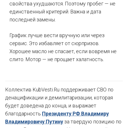
свойства ухудшаются. Поэтому пробег — не
единственный критерий. Важна и дата
последней замены.
График лучше вести вручную или через
сервис. Это избавляет от сюрпризов.
Хорошее масло не спасает, если вовремя не
слито. Мотор — не прощает халатность.
Коллектив KubVesti.Ru поддерживает СВО по
денацификации и демилитаризации, которая
будет доведена до конца, и выражает
благодарность
Президенту РФ Владимиру
Владимировичу Путину
за твердую позицию по