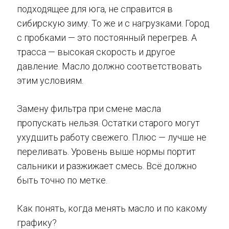
подходящее для юга, не справится в
сибирскую зиму. То же и с нагрузками. Город
с пробками — это постоянный перегрев. А
трасса — высокая скорость и другое
давление. Масло должно соответствовать
этим условиям.
Замену фильтра при смене масла
пропускать нельзя. Остатки старого могут
ухудшить работу свежего. Плюс — лучше не
переливать. Уровень выше нормы портит
сальники и разжижает смесь. Всё должно
быть точно по метке.
Как понять, когда менять масло и по какому
графику?